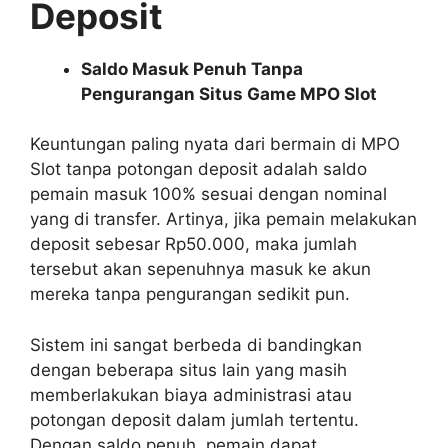
Deposit
Saldo Masuk Penuh Tanpa
Pengurangan Situs Game MPO Slot
Keuntungan paling nyata dari bermain di MPO
Slot tanpa potongan deposit adalah saldo
pemain masuk 100% sesuai dengan nominal
yang di transfer. Artinya, jika pemain melakukan
deposit sebesar Rp50.000, maka jumlah
tersebut akan sepenuhnya masuk ke akun
mereka tanpa pengurangan sedikit pun.
Sistem ini sangat berbeda di bandingkan
dengan beberapa situs lain yang masih
memberlakukan biaya administrasi atau
potongan deposit dalam jumlah tertentu.
Dengan saldo penuh, pemain dapat