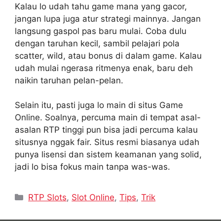
Kalau lo udah tahu game mana yang gacor,
jangan lupa juga atur strategi mainnya. Jangan
langsung gaspol pas baru mulai. Coba dulu
dengan taruhan kecil, sambil pelajari pola
scatter, wild, atau bonus di dalam game. Kalau
udah mulai ngerasa ritmenya enak, baru deh
naikin taruhan pelan-pelan.
Selain itu, pasti juga lo main di situs Game
Online. Soalnya, percuma main di tempat asal-
asalan RTP tinggi pun bisa jadi percuma kalau
situsnya nggak fair. Situs resmi biasanya udah
punya lisensi dan sistem keamanan yang solid,
jadi lo bisa fokus main tanpa was-was.
Categories
RTP Slots
,
Slot Online
,
Tips
,
Trik