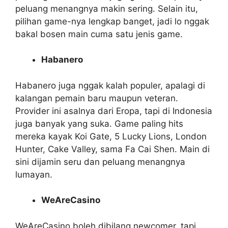
peluang menangnya makin sering. Selain itu,
pilihan game-nya lengkap banget, jadi lo nggak
bakal bosen main cuma satu jenis game.
Habanero
Habanero juga nggak kalah populer, apalagi di
kalangan pemain baru maupun veteran.
Provider ini asalnya dari Eropa, tapi di Indonesia
juga banyak yang suka. Game paling hits
mereka kayak Koi Gate, 5 Lucky Lions, London
Hunter, Cake Valley, sama Fa Cai Shen. Main di
sini dijamin seru dan peluang menangnya
lumayan.
WeAreCasino
WeAreCasino boleh dibilang newcomer, tapi