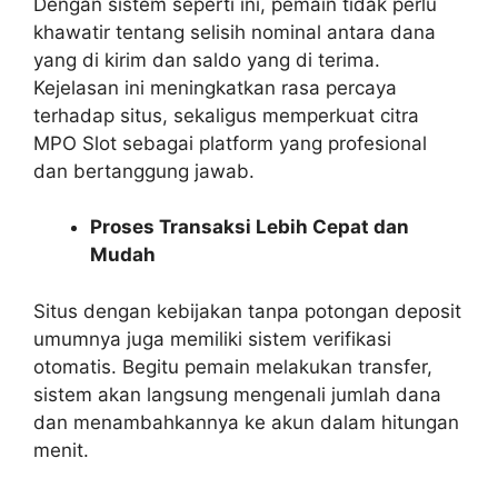
Dengan sistem seperti ini, pemain tidak perlu
khawatir tentang selisih nominal antara dana
yang di kirim dan saldo yang di terima.
Kejelasan ini meningkatkan rasa percaya
terhadap situs, sekaligus memperkuat citra
MPO Slot sebagai platform yang profesional
dan bertanggung jawab.
Proses Transaksi Lebih Cepat dan
Mudah
Situs dengan kebijakan tanpa potongan deposit
umumnya juga memiliki sistem verifikasi
otomatis. Begitu pemain melakukan transfer,
sistem akan langsung mengenali jumlah dana
dan menambahkannya ke akun dalam hitungan
menit.