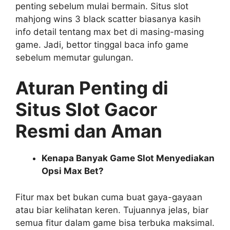
penting sebelum mulai bermain. Situs slot
mahjong wins 3 black scatter biasanya kasih
info detail tentang max bet di masing-masing
game. Jadi, bettor tinggal baca info game
sebelum memutar gulungan.
Aturan Penting di
Situs Slot Gacor
Resmi dan Aman
Kenapa Banyak Game Slot Menyediakan
Opsi Max Bet?
Fitur max bet bukan cuma buat gaya-gayaan
atau biar kelihatan keren. Tujuannya jelas, biar
semua fitur dalam game bisa terbuka maksimal.