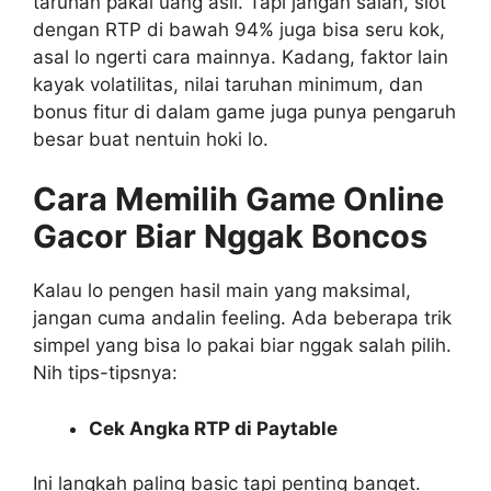
taruhan pakai uang asli. Tapi jangan salah, slot
dengan RTP di bawah 94% juga bisa seru kok,
asal lo ngerti cara mainnya. Kadang, faktor lain
kayak volatilitas, nilai taruhan minimum, dan
bonus fitur di dalam game juga punya pengaruh
besar buat nentuin hoki lo.
Cara Memilih Game Online
Gacor Biar Nggak Boncos
Kalau lo pengen hasil main yang maksimal,
jangan cuma andalin feeling. Ada beberapa trik
simpel yang bisa lo pakai biar nggak salah pilih.
Nih tips-tipsnya:
Cek Angka RTP di Paytable
Ini langkah paling basic tapi penting banget.