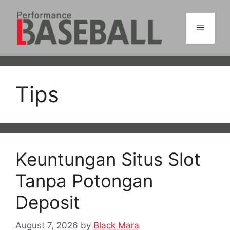
Skip
to
Menu
content
Tips
Keuntungan Situs Slot
Tanpa Potongan
Deposit
August 7, 2026
by
Black Mara