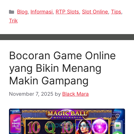
Categories
Blog
,
Informasi
,
RTP Slots
,
Slot Online
,
Tips
,
Trik
Bocoran Game Online
yang Bikin Menang
Makin Gampang
November 7, 2025
by
Black Mara