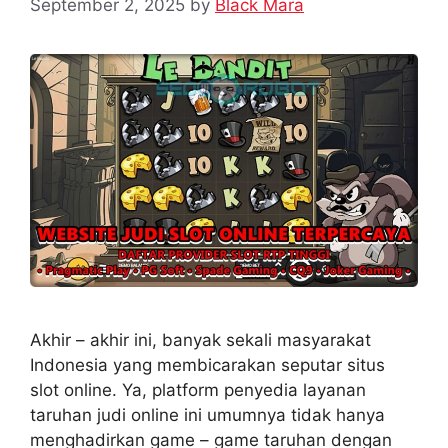
September 2, 2025
by
Black Mara
Akhir – akhir ini, banyak sekali masyarakat
Indonesia yang membicarakan seputar situs
slot online. Ya, platform penyedia layanan
taruhan judi online ini umumnya tidak hanya
menghadirkan game – game taruhan dengan