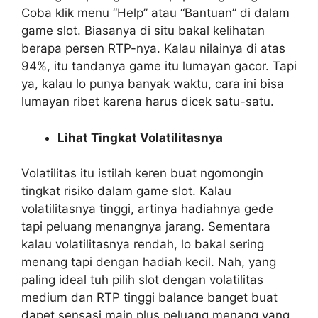
Coba klik menu “Help” atau “Bantuan” di dalam
game slot. Biasanya di situ bakal kelihatan
berapa persen RTP-nya. Kalau nilainya di atas
94%, itu tandanya game itu lumayan gacor. Tapi
ya, kalau lo punya banyak waktu, cara ini bisa
lumayan ribet karena harus dicek satu-satu.
Lihat Tingkat Volatilitasnya
Volatilitas itu istilah keren buat ngomongin
tingkat risiko dalam game slot. Kalau
volatilitasnya tinggi, artinya hadiahnya gede
tapi peluang menangnya jarang. Sementara
kalau volatilitasnya rendah, lo bakal sering
menang tapi dengan hadiah kecil. Nah, yang
paling ideal tuh pilih slot dengan volatilitas
medium dan RTP tinggi balance banget buat
dapet sensasi main plus peluang menang yang