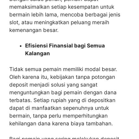
memaksimalkan setiap kesempatan untuk
bermain lebih lama, mencoba berbagai jenis
slot, atau meningkatkan peluang meraih
kemenangan besar.
Efisiensi Finansial bagi Semua
Kalangan
Tidak semua pemain memiliki modal besar.
Oleh karena itu, kebijakan tanpa potongan
deposit menjadi solusi yang sangat
menguntungkan bagi pemain dengan dana
terbatas. Setiap rupiah yang di depositkan
dapat di manfaatkan sepenuhnya untuk
bermain, tanpa perlu memperhitungkan
kehilangan dana karena biaya tambahan.