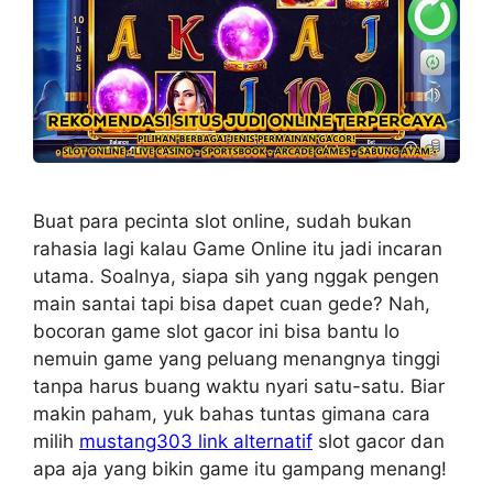
Buat para pecinta slot online, sudah bukan
rahasia lagi kalau Game Online itu jadi incaran
utama. Soalnya, siapa sih yang nggak pengen
main santai tapi bisa dapet cuan gede? Nah,
bocoran game slot gacor ini bisa bantu lo
nemuin game yang peluang menangnya tinggi
tanpa harus buang waktu nyari satu-satu. Biar
makin paham, yuk bahas tuntas gimana cara
milih
mustang303 link alternatif
slot gacor dan
apa aja yang bikin game itu gampang menang!