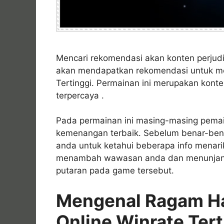
Mencari rekomendasi akan konten perjudia
akan mendapatkan rekomendasi untuk me
Tertinggi. Permainan ini merupakan konte
terpercaya .
Pada permainan ini masing-masing pema
kemenangan terbaik. Sebelum benar-bena
anda untuk ketahui beberapa info menarik
menambah wawasan anda dan menunjang
putaran pada game tersebut.
Mengenal Ragam Hal
Online Winrate Tert