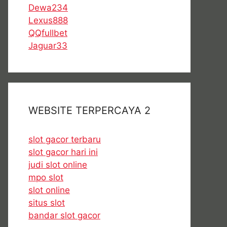
Dewa234
Lexus888
QQfullbet
Jaguar33
WEBSITE TERPERCAYA 2
slot gacor terbaru
slot gacor hari ini
judi slot online
mpo slot
slot online
situs slot
bandar slot gacor