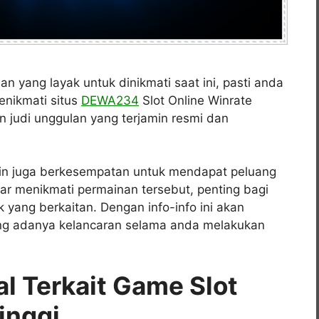
n yang layak untuk dinikmati saat ini, pasti anda
nikmati situs
DEWA234
Slot Online Winrate
n judi unggulan yang terjamin resmi dan
in juga berkesempatan untuk mendapat peluang
r menikmati permainan tersebut, penting bagi
 yang berkaitan. Dengan info-info ini akan
 adanya kelancaran selama anda melakukan
 Terkait Game Slot
inggi