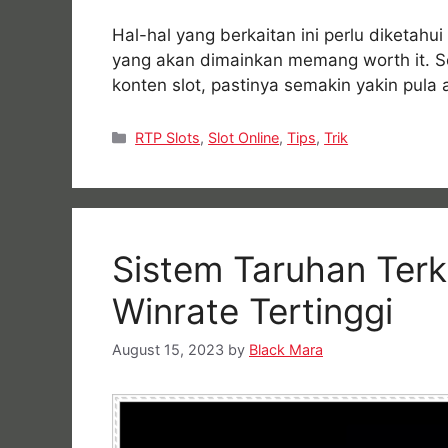
Hal-hal yang berkaitan ini perlu diketah
yang akan dimainkan memang worth it. Se
konten slot, pastinya semakin yakin pul
Categories
RTP Slots
,
Slot Online
,
Tips
,
Trik
Sistem Taruhan Terk
Winrate Tertinggi
August 15, 2023
by
Black Mara