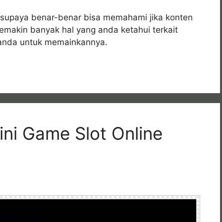
ui supaya benar-benar bisa memahami jika konten
makin banyak hal yang anda ketahui terkait
a anda untuk memainkannya.
ini Game Slot Online