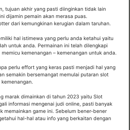
tujuan akhir yang pasti diinginkan tidak lain
ni dijamin pemain akan merasa puas.
tter dari kemungkinan kerugian dalam taruhan.
miliki hal istimewa yang perlu anda ketahui yaitu
untuk anda. Permainan ini telah dilengkapi
isa memicu kemenangan – kemenangan untuk anda.
 perlu effort yang keras pasti menjadi hal yang
an semakin bersemangat memulai putaran slot
n kemenangan.
g marak dimainkan di tahun 2023 yaitu Slot
ali informasi mengenai judi online, pasti banyak
k memainkan game ini. Sebelum bener-bener
etahui hal-hal atau info yang berkaitan dengan