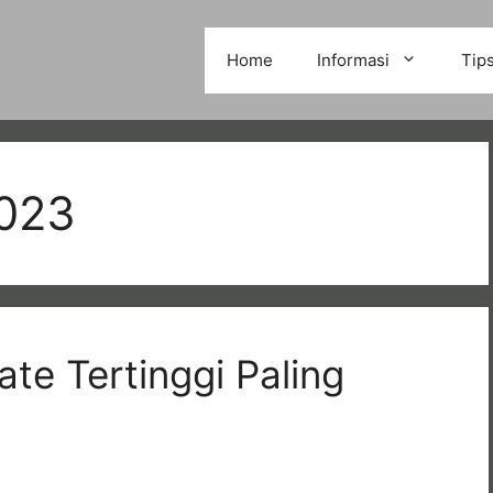
Home
Informasi
Tip
023
ate Tertinggi Paling