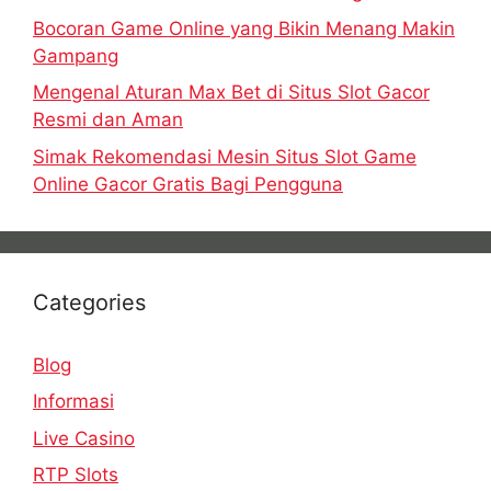
Bocoran Game Online yang Bikin Menang Makin
Gampang
Mengenal Aturan Max Bet di Situs Slot Gacor
Resmi dan Aman
Simak Rekomendasi Mesin Situs Slot Game
Online Gacor Gratis Bagi Pengguna
Categories
Blog
Informasi
Live Casino
RTP Slots