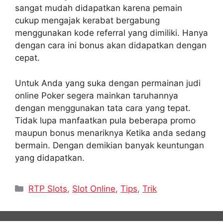
sangat mudah didapatkan karena pemain
cukup mengajak kerabat bergabung
menggunakan kode referral yang dimiliki. Hanya
dengan cara ini bonus akan didapatkan dengan
cepat.
Untuk Anda yang suka dengan permainan judi
online Poker segera mainkan taruhannya
dengan menggunakan tata cara yang tepat.
Tidak lupa manfaatkan pula beberapa promo
maupun bonus menariknya Ketika anda sedang
bermain. Dengan demikian banyak keuntungan
yang didapatkan.
Categories
RTP Slots
,
Slot Online
,
Tips
,
Trik