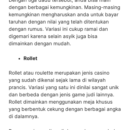
Dengan tiga dadu tersebut, anda bisa main
dengan berbagai kemungkinan. Masing-masing
kemungkinan mengharuskan anda untuk bayar
taruhan dengan nilai yang telah ditentukan
dengan rumus. Variasi ini cukup ramai dan
digemari karena selain asyik juga bisa
dimainkan dengan mudah.
Rollet
Rollet atau roulette merupakan jenis casino
yang sudah dikenal sejak lama di wilayah
prancis. Variasi yang satu ini dinilai sangat unik
dan berbeda dengan jenis game judi lainnya.
Rollet dimainkan menggunakan meja khusus
yang berbentuk cekung dengan berbagai angka
di dalamnya.