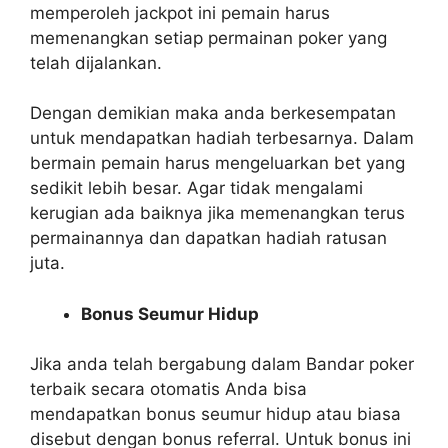
memperoleh jackpot ini pemain harus
memenangkan setiap permainan poker yang
telah dijalankan.
Dengan demikian maka anda berkesempatan
untuk mendapatkan hadiah terbesarnya. Dalam
bermain pemain harus mengeluarkan bet yang
sedikit lebih besar. Agar tidak mengalami
kerugian ada baiknya jika memenangkan terus
permainannya dan dapatkan hadiah ratusan
juta.
Bonus Seumur Hidup
Jika anda telah bergabung dalam Bandar poker
terbaik secara otomatis Anda bisa
mendapatkan bonus seumur hidup atau biasa
disebut dengan bonus referral.
Untuk bonus ini