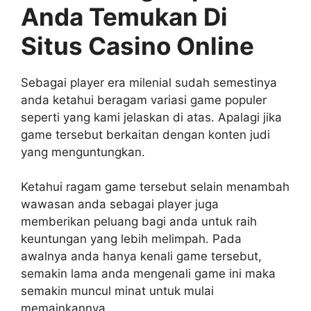
Anda Temukan Di
Situs Casino Online
Sebagai player era milenial sudah semestinya
anda ketahui beragam variasi game populer
seperti yang kami jelaskan di atas. Apalagi jika
game tersebut berkaitan dengan konten judi
yang menguntungkan.
Ketahui ragam game tersebut selain menambah
wawasan anda sebagai player juga
memberikan peluang bagi anda untuk raih
keuntungan yang lebih melimpah. Pada
awalnya anda hanya kenali game tersebut,
semakin lama anda mengenali game ini maka
semakin muncul minat untuk mulai
memainkannya.