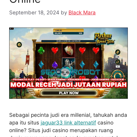
September 18, 2024
by
Black Mara
Sebagai pecinta judi era millenial, tahukah anda
apa itu situs
jaguar33 link alternatif
casino
online? Situs judi casino merupakan ruang