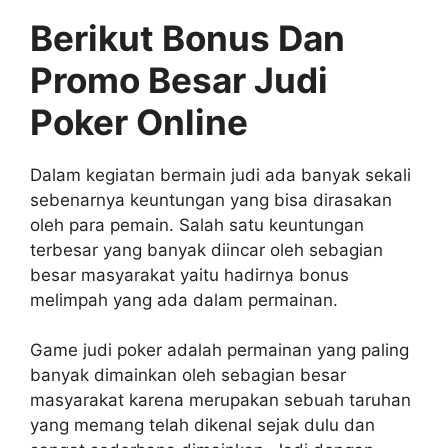
Berikut Bonus Dan
Promo Besar Judi
Poker Online
Dalam kegiatan bermain judi ada banyak sekali
sebenarnya keuntungan yang bisa dirasakan
oleh para pemain. Salah satu keuntungan
terbesar yang banyak diincar oleh sebagian
besar masyarakat yaitu hadirnya bonus
melimpah yang ada dalam permainan.
Game judi poker adalah permainan yang paling
banyak dimainkan oleh sebagian besar
masyarakat karena merupakan sebuah taruhan
yang memang telah dikenal sejak dulu dan