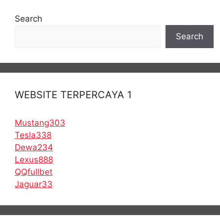
Search
Search
WEBSITE TERPERCAYA 1
Mustang303
Tesla338
Dewa234
Lexus888
QQfullbet
Jaguar33