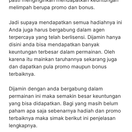
pasti menginginkan mendapatkan keuntungan
melimpah berupa promo dan bonus.
Jadi supaya mendapatkan semua hadiahnya ini
Anda juga harus bergabung dalam agen
terpercaya yang telah berlisensi.
Dijamin hanya
disini anda bisa mendapatkan banyak
keuntungan terbesar dalam permainan. Oleh
karena itu mainkan taruhannya sekarang juga
dan dapatkan pula promo maupun bonus
terbaiknya.
Dijamin dengan anda bergabung dalam
permainan ini maka semakin besar keuntungan
yang bisa didapatkan. Bagi yang masih belum
paham apa saja sebenarnya hadiah dan promo
terbaiknya maka simak berikut ini penjelasan
lengkapnya.