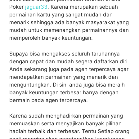
Poker
jaguar33
. Karena merupakan sebuah
permainan kartu yang sangat mudah dan
menarik sehingga ada banyak masyarakat yang
mudah untuk memenangkan permainannya dan
memperoleh banyak keuntungan.
Supaya bisa mengakses seluruh taruhannya
dengan cepat dan mudah segera daftarkan diri
Anda sekarang juga pada agen terpercaya agar
mendapatkan permainan yang menarik dan
menguntungkan.
Di sini anda juga bisa meraih
banyak keuntungan terbesar hanya dengan
bermain pada agen terpercaya.
Karena sudah menghadirkan permainan yang
memuaskan serta menyajikan banyak pilihan
hadiah terbaik dan terbesar.
Tentu Setiap orang