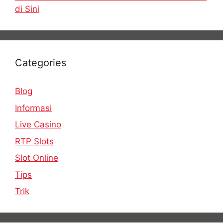
di Sini
Categories
Blog
Informasi
Live Casino
RTP Slots
Slot Online
Tips
Trik