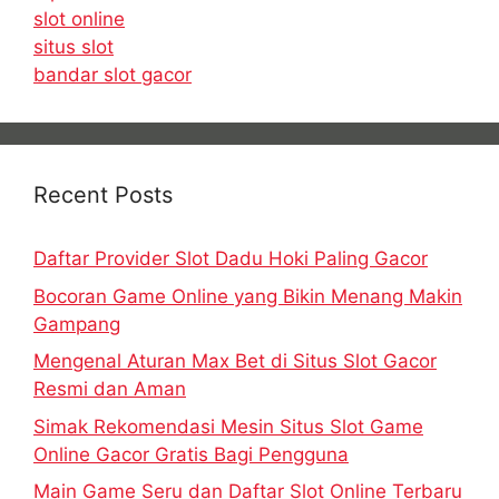
slot online
situs slot
bandar slot gacor
Recent Posts
Daftar Provider Slot Dadu Hoki Paling Gacor
Bocoran Game Online yang Bikin Menang Makin
Gampang
Mengenal Aturan Max Bet di Situs Slot Gacor
Resmi dan Aman
Simak Rekomendasi Mesin Situs Slot Game
Online Gacor Gratis Bagi Pengguna
Main Game Seru dan Daftar Slot Online Terbaru