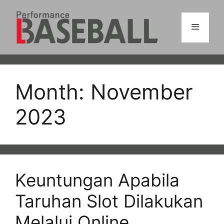
Skip
to
Menu
content
Month:
November
2023
Keuntungan Apabila
Taruhan Slot Dilakukan
Melalui Online