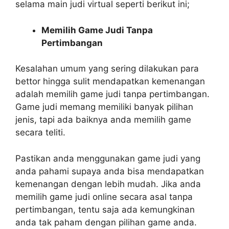
selama main judi virtual seperti berikut ini;
Memilih Game Judi Tanpa
Pertimbangan
Kesalahan umum yang sering dilakukan para
bettor hingga sulit mendapatkan kemenangan
adalah memilih game judi tanpa pertimbangan.
Game judi memang memiliki banyak pilihan
jenis, tapi ada baiknya anda memilih game
secara teliti.
Pastikan anda menggunakan game judi yang
anda pahami supaya anda bisa mendapatkan
kemenangan dengan lebih mudah. Jika anda
memilih game judi online secara asal tanpa
pertimbangan, tentu saja ada kemungkinan
anda tak paham dengan pilihan game anda.