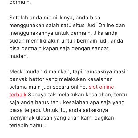
bermain.
Setelah anda memilikinya, anda bisa
menggunakan salah satu situs Judi Online dan
menggunakannya untuk bermain. Jika anda
sudah memiliki akun untuk bermain judi, anda
bisa bermain kapan saja dengan sangat
mudah.
Meski mudah dimainkan, tapi nampaknya masih
banyak bettor yang melakukan kesalahan
selama main judi secara online.
slot online
terbaik
Supaya tak melakukan kesalahan, tentu
saja anda harus tahu kesalahan apa saja yang
biasa terjadi. Untuk itu, anda sebaiknya
menyimak ulasan yang akan kami bagikan
terlebih dahulu.