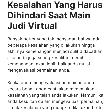
Kesalahan Yang Harus
Dihindari Saat Main
Judi Virtual
Banyak bettor yang tak menyadari bahwa ada
beberapa kesalahan yang dilakukan hingga
akhirnya kemenangan menjadi sulit didapatkan.
Jika anda juga sering kesulitan meraih
kemenangan, akan lebih baik anda mulai
mengevaluasi permainan anda.
Ketika anda mengevaluasi permainan anda
secara benar, anda pasti akan menemukan
kesalahan yang telah anda lakukan. Namun jika
anda kesulitan dalam mengevaluasi permainan,
simak kesalahan yang mungkin dilakukan bettor