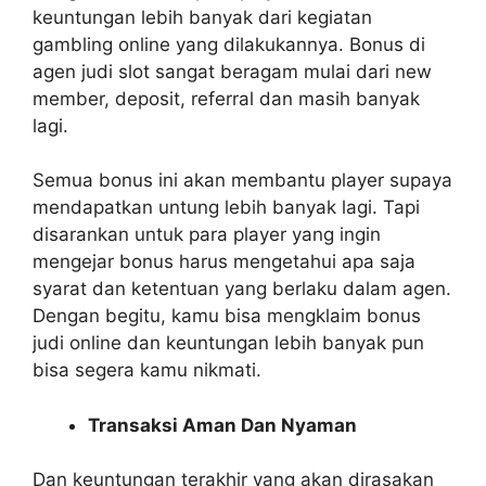
keuntungan lebih banyak dari kegiatan
gambling online yang dilakukannya. Bonus di
agen judi slot sangat beragam mulai dari new
member, deposit, referral dan masih banyak
lagi.
Semua bonus ini akan membantu player supaya
mendapatkan untung lebih banyak lagi. Tapi
disarankan untuk para player yang ingin
mengejar bonus harus mengetahui apa saja
syarat dan ketentuan yang berlaku dalam agen.
Dengan begitu, kamu bisa mengklaim bonus
judi online dan keuntungan lebih banyak pun
bisa segera kamu nikmati.
Transaksi Aman Dan Nyaman
Dan keuntungan terakhir yang akan dirasakan