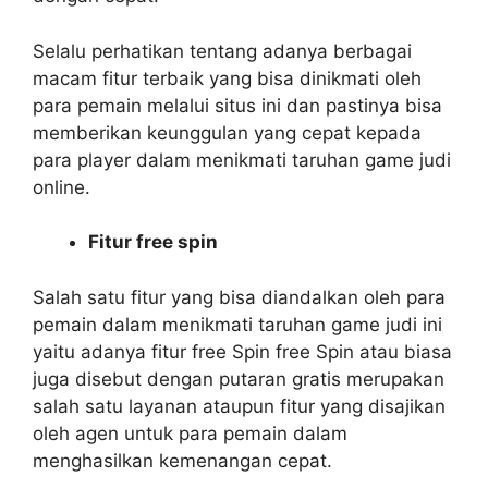
Selalu perhatikan tentang adanya berbagai
macam fitur terbaik yang bisa dinikmati oleh
para pemain melalui situs ini dan pastinya bisa
memberikan keunggulan yang cepat kepada
para player dalam menikmati taruhan game judi
online.
Fitur free spin
Salah satu fitur yang bisa diandalkan oleh para
pemain dalam menikmati taruhan game judi ini
yaitu adanya fitur free Spin free Spin atau biasa
juga disebut dengan putaran gratis merupakan
salah satu layanan ataupun fitur yang disajikan
oleh agen untuk para pemain dalam
menghasilkan kemenangan cepat.