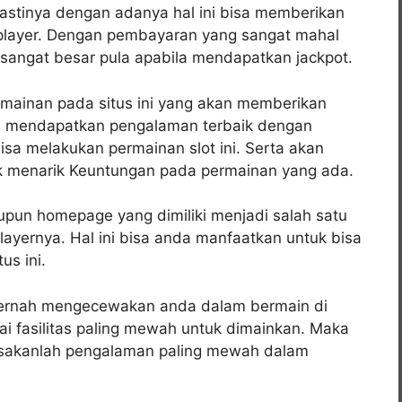
Pastinya dengan adanya hal ini bisa memberikan
player. Dengan pembayaran yang sangat mahal
angat besar pula apabila mendapatkan jackpot.
rmainan pada situs ini yang akan memberikan
 mendapatkan pengalaman terbaik dengan
a melakukan permainan slot ini. Serta akan
 menarik Keuntungan pada permainan yang ada.
pun homepage yang dimiliki menjadi salah satu
ayernya. Hal ini bisa anda manfaatkan untuk bisa
us ini.
 pernah mengecewakan anda dalam bermain di
i fasilitas paling mewah untuk dimainkan. Maka
 rasakanlah pengalaman paling mewah dalam