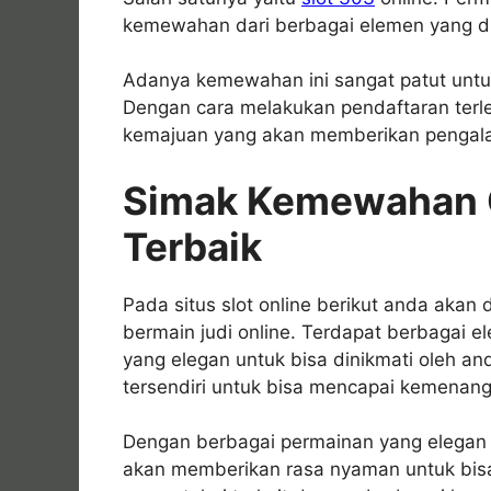
kemewahan dari berbagai elemen yang d
Adanya kemewahan ini sangat patut untuk
Dengan cara melakukan pendaftaran terl
kemajuan yang akan memberikan pengalam
Simak Kemewahan G
Terbaik
Pada situs slot online berikut anda aka
bermain judi online. Terdapat berbagai 
yang elegan untuk bisa dinikmati oleh an
tersendiri untuk bisa mencapai kemenanga
Dengan berbagai permainan yang elegan 
akan memberikan rasa nyaman untuk bisa 