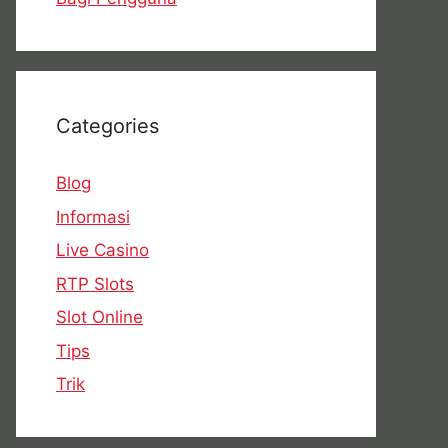
Categories
Blog
Informasi
Live Casino
RTP Slots
Slot Online
Tips
Trik