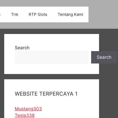
s
Trik
RTP Slots
Tentang Kami
Search
Search
WEBSITE TERPERCAYA 1
Mustang303
Tesla338