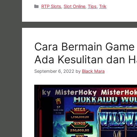
Categories
RTP Slots
,
Slot Online
,
Tips
,
Trik
Cara Bermain Game S
Ada Kesulitan dan 
September 6, 2022
by
Black Mara