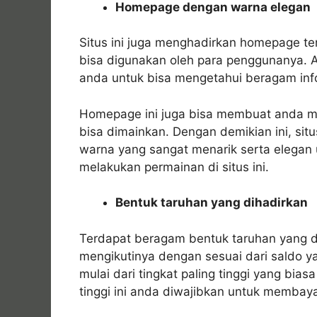
Homepage dengan warna elegan
Situs ini juga menghadirkan homepage te
bisa digunakan oleh para penggunanya.
anda untuk bisa mengetahui beragam inf
Homepage ini juga bisa membuat anda me
bisa dimainkan. Dengan demikian ini, si
warna yang sangat menarik serta elegan
melakukan permainan di situs ini.
Bentuk taruhan yang dihadirkan
Terdapat beragam bentuk taruhan yang di
mengikutinya dengan sesuai dari saldo y
mulai dari tingkat paling tinggi yang biasa
tinggi ini anda diwajibkan untuk membay