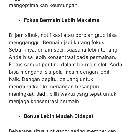
mengoptimalkan keuntungan.
Fokus Bermain Lebih Maksimal
Di jam sibuk, notifikasi atau obrolan grup bisa
mengganggu. Bermain jadi kurang fokus.
Sebaliknya, di jam sepi, suasana lebih tenang.
Anda bisa lebih konsentrasi pada permainan.
Fokus sangat penting dalam bermain slot. Anda
bisa menganalisis pola mesin dengan lebih
baik. Dengan begitu, peluang untuk
mendapatkan kemenangan besar pun
meningkat. Jadi, pilih waktu yang tepat untuk
menjaga konsentrasi bermain.
Bonus Lebih Mudah Didapat
Beberapa situs slot gacor sering memberikan