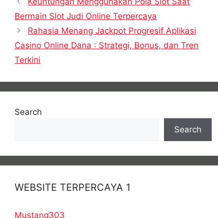
Keuntungan Menggunakan Pola Slot Saat
Bermain Slot Judi Online Terpercaya
Rahasia Menang Jackpot Progresif Aplikasi
Casino Online Dana : Strategi, Bonus, dan Tren
Terkini
Search
Search
WEBSITE TERPERCAYA 1
Mustang303