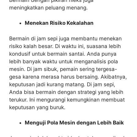
meningkatkan peluang menang.
Menekan Risiko Kekalahan
Bermain di jam sepi juga membantu menekan
risiko kalah besar. Di waktu ini, suasana lebih
kondusif untuk bermain santai. Anda punya
lebih banyak waktu untuk menganalisis pola
mesin. Di jam sibuk, pemain sering tergesa-
gesa karena merasa harus bersaing. Akibatnya,
keputusan jadi kurang matang. Di jam sepi,
Anda bisa bermain dengan strategi yang lebih
terukur. Ini mengurangi kemungkinan membuat
keputusan yang buruk.
Menguji Pola Mesin dengan Lebih Baik