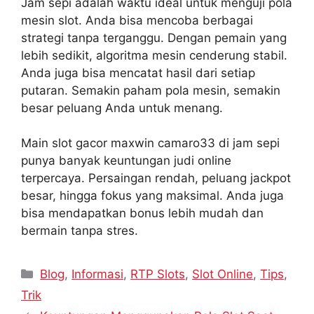
Jam sepi adalah waktu ideal untuk menguji pola
mesin slot. Anda bisa mencoba berbagai
strategi tanpa terganggu. Dengan pemain yang
lebih sedikit, algoritma mesin cenderung stabil.
Anda juga bisa mencatat hasil dari setiap
putaran. Semakin paham pola mesin, semakin
besar peluang Anda untuk menang.
Main slot gacor maxwin camaro33 di jam sepi
punya banyak keuntungan judi online
terpercaya. Persaingan rendah, peluang jackpot
besar, hingga fokus yang maksimal. Anda juga
bisa mendapatkan bonus lebih mudah dan
bermain tanpa stres.
Categories
Blog
,
Informasi
,
RTP Slots
,
Slot Online
,
Tips
,
Trik