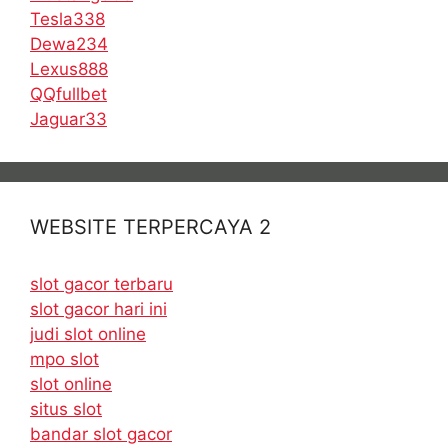
Tesla338
Dewa234
Lexus888
QQfullbet
Jaguar33
WEBSITE TERPERCAYA 2
slot gacor terbaru
slot gacor hari ini
judi slot online
mpo slot
slot online
situs slot
bandar slot gacor