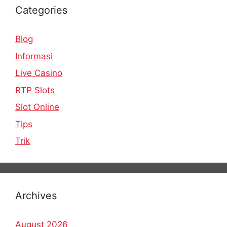
Categories
Blog
Informasi
Live Casino
RTP Slots
Slot Online
Tips
Trik
Archives
August 2026