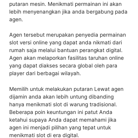
putaran mesin. Menikmati permainan ini akan
lebih menyenangkan jika anda bergabung pada
agen.
Agen tersebut merupakan penyedia permainan
slot versi online yang dapat anda nikmati dari
rumah saja melalui bantuan perangkat digital.
Agen akan melaporkan fasilitas taruhan online
yang dapat diakses secara global oleh para
player dari berbagai wilayah.
Memilih untuk melakukan putaran Lewat agen
dijamin anda akan lebih untung dibanding
hanya menikmati slot di warung tradisional.
Beberapa poin keuntungan ini patut Anda
ketahui supaya Anda dapat memahami jika
agen ini menjadi pilihan yang tepat untuk
menikmati slot di era digital.