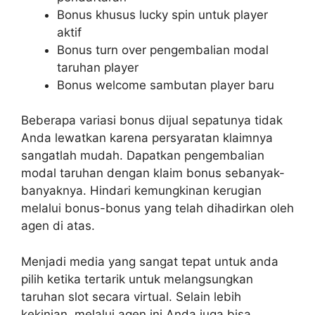
Bonus khusus lucky spin untuk player
aktif
Bonus turn over pengembalian modal
taruhan player
Bonus welcome sambutan player baru
Beberapa variasi bonus dijual sepatunya tidak
Anda lewatkan karena persyaratan klaimnya
sangatlah mudah. Dapatkan pengembalian
modal taruhan dengan klaim bonus sebanyak-
banyaknya. Hindari kemungkinan kerugian
melalui bonus-bonus yang telah dihadirkan oleh
agen di atas.
Menjadi media yang sangat tepat untuk anda
pilih ketika tertarik untuk melangsungkan
taruhan slot secara virtual. Selain lebih
kekinian, melalui agen ini Anda juga bisa