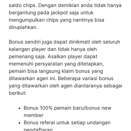
saldo chips. Dengan demikian anda tidak hanya
bergantung pada jackpot saja untuk
mengumpulkan chips yang nantinya bisa
dirupiahkan.
Bonus sendiri juga dapat dinikmati oleh seluruh
kalangan player dan tidak hanya oleh
pemenang saja. Asalkan player dapat
memenuhi persyaratan yang ditetapkan,
pemain bisa langsung klaim bonus yang
ditawarkan agen ini. Beberapa variasi bonus
yang ditawarkan oleh agen diantaranya sebagai
berikut:
Bonus 100% pemain baru/bonus new
member
Bonus referal untuk setiap undangan
pendaftaran