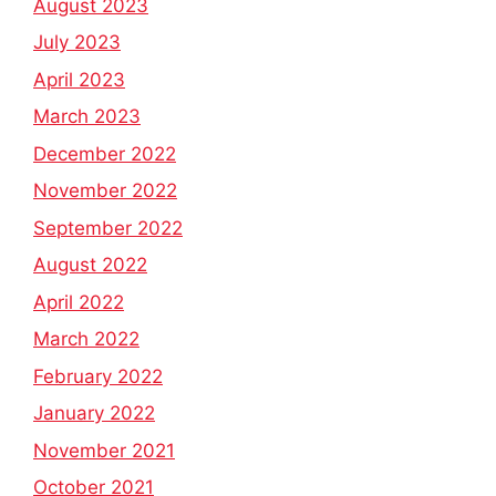
August 2023
July 2023
April 2023
March 2023
December 2022
November 2022
September 2022
August 2022
April 2022
March 2022
February 2022
January 2022
November 2021
October 2021