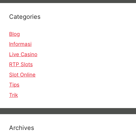
Categories
Blog
Informasi
Live Casino
RTP Slots
Slot Online
Tips
Trik
Archives