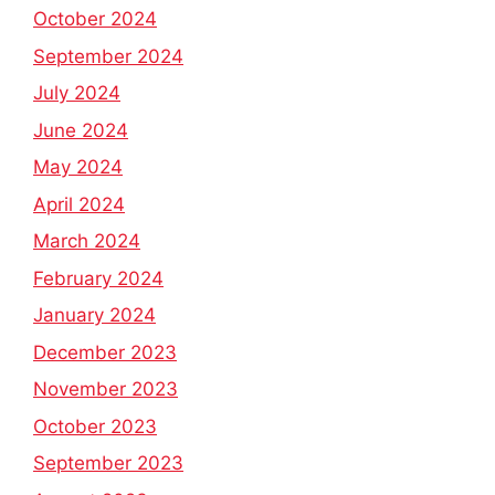
October 2024
September 2024
July 2024
June 2024
May 2024
April 2024
March 2024
February 2024
January 2024
December 2023
November 2023
October 2023
September 2023