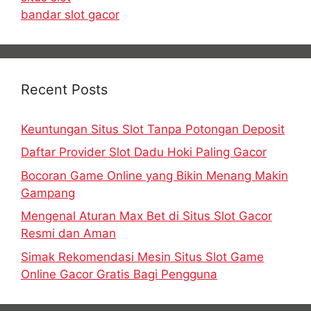
bandar slot gacor
Recent Posts
Keuntungan Situs Slot Tanpa Potongan Deposit
Daftar Provider Slot Dadu Hoki Paling Gacor
Bocoran Game Online yang Bikin Menang Makin
Gampang
Mengenal Aturan Max Bet di Situs Slot Gacor
Resmi dan Aman
Simak Rekomendasi Mesin Situs Slot Game
Online Gacor Gratis Bagi Pengguna