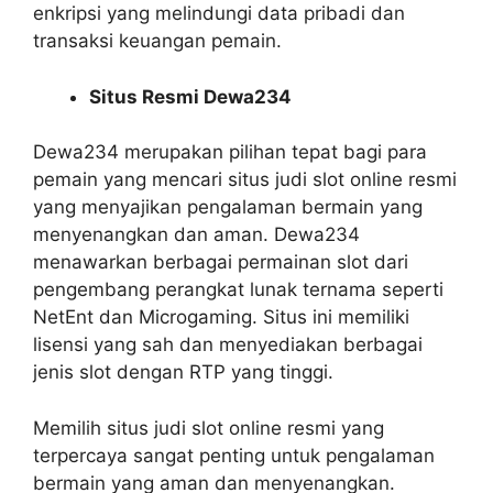
enkripsi yang melindungi data pribadi dan
transaksi keuangan pemain.
Situs Resmi Dewa234
Dewa234 merupakan pilihan tepat bagi para
pemain yang mencari situs judi slot online resmi
yang menyajikan pengalaman bermain yang
menyenangkan dan aman. Dewa234
menawarkan berbagai permainan slot dari
pengembang perangkat lunak ternama seperti
NetEnt dan Microgaming. Situs ini memiliki
lisensi yang sah dan menyediakan berbagai
jenis slot dengan RTP yang tinggi.
Memilih situs judi slot online resmi yang
terpercaya sangat penting untuk pengalaman
bermain yang aman dan menyenangkan.