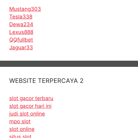
Mustang303
Tesla338
Dewa234
Lexus888
QQfullbet
Jaguar33
WEBSITE TERPERCAYA 2
slot gacor terbaru
slot gacor hari ini
judi slot online
mpo slot
slot online
situs slot