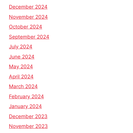
December 2024
November 2024
October 2024
September 2024
July 2024
June 2024
May 2024
April 2024
March 2024
February 2024
January 2024
December 2023
November 2023