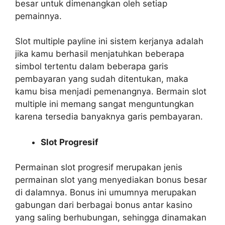
besar untuk dimenangkan oleh setiap
pemainnya.
Slot multiple payline ini sistem kerjanya adalah
jika kamu berhasil menjatuhkan beberapa
simbol tertentu dalam beberapa garis
pembayaran yang sudah ditentukan, maka
kamu bisa menjadi pemenangnya. Bermain slot
multiple ini memang sangat menguntungkan
karena tersedia banyaknya garis pembayaran.
Slot Progresif
Permainan slot progresif merupakan jenis
permainan slot yang menyediakan bonus besar
di dalamnya. Bonus ini umumnya merupakan
gabungan dari berbagai bonus antar kasino
yang saling berhubungan, sehingga dinamakan