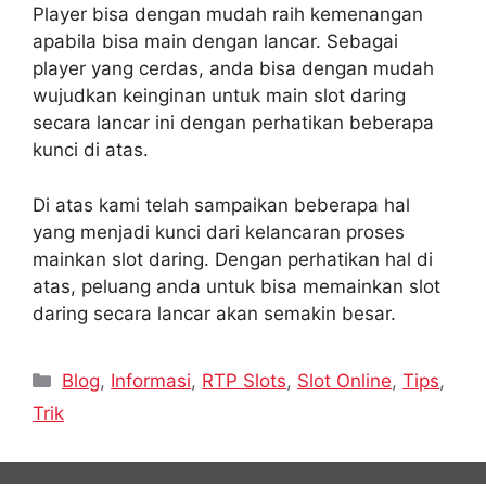
Player bisa dengan mudah raih kemenangan
apabila bisa main dengan lancar. Sebagai
player yang cerdas, anda bisa dengan mudah
wujudkan keinginan untuk main slot daring
secara lancar ini dengan perhatikan beberapa
kunci di atas.
Di atas kami telah sampaikan beberapa hal
yang menjadi kunci dari kelancaran proses
mainkan slot daring. Dengan perhatikan hal di
atas, peluang anda untuk bisa memainkan slot
daring secara lancar akan semakin besar.
Categories
Blog
,
Informasi
,
RTP Slots
,
Slot Online
,
Tips
,
Trik