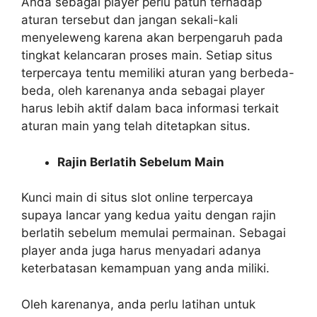
Anda sebagai player perlu patuh terhadap
aturan tersebut dan jangan sekali-kali
menyeleweng karena akan berpengaruh pada
tingkat kelancaran proses main. Setiap situs
terpercaya tentu memiliki aturan yang berbeda-
beda, oleh karenanya anda sebagai player
harus lebih aktif dalam baca informasi terkait
aturan main yang telah ditetapkan situs.
Rajin Berlatih Sebelum Main
Kunci main di situs slot online terpercaya
supaya lancar yang kedua yaitu dengan rajin
berlatih sebelum memulai permainan. Sebagai
player anda juga harus menyadari adanya
keterbatasan kemampuan yang anda miliki.
Oleh karenanya, anda perlu latihan untuk