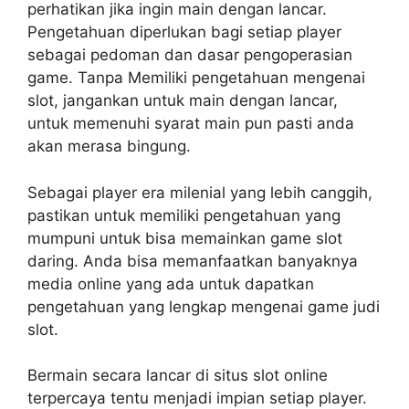
perhatikan jika ingin main dengan lancar.
Pengetahuan diperlukan bagi setiap player
sebagai pedoman dan dasar pengoperasian
game. Tanpa Memiliki pengetahuan mengenai
slot, jangankan untuk main dengan lancar,
untuk memenuhi syarat main pun pasti anda
akan merasa bingung.
Sebagai player era milenial yang lebih canggih,
pastikan untuk memiliki pengetahuan yang
mumpuni untuk bisa memainkan game slot
daring. Anda bisa memanfaatkan banyaknya
media online yang ada untuk dapatkan
pengetahuan yang lengkap mengenai game judi
slot.
Bermain secara lancar di situs slot online
terpercaya tentu menjadi impian setiap player.