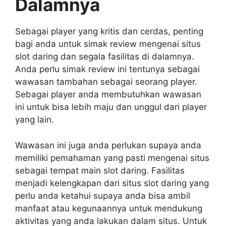
Dalamnya
Sebagai player yang kritis dan cerdas, penting
bagi anda untuk simak review mengenai situs
slot daring dan segala fasilitas di dalamnya.
Anda perlu simak review ini tentunya sebagai
wawasan tambahan sebagai seorang player.
Sebagai player anda membutuhkan wawasan
ini untuk bisa lebih maju dan unggul dari player
yang lain.
Wawasan ini juga anda perlukan supaya anda
memiliki pemahaman yang pasti mengenai situs
sebagai tempat main slot daring. Fasilitas
menjadi kelengkapan dari situs slot daring yang
perlu anda ketahui supaya anda bisa ambil
manfaat atau kegunaannya untuk mendukung
aktivitas yang anda lakukan dalam situs. Untuk