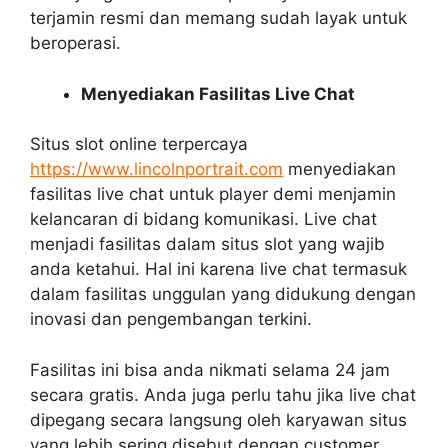
terjamin resmi dan memang sudah layak untuk
beroperasi.
Menyediakan Fasilitas Live Chat
Situs slot online terpercaya
https://www.lincolnportrait.com
menyediakan
fasilitas live chat untuk player demi menjamin
kelancaran di bidang komunikasi. Live chat
menjadi fasilitas dalam situs slot yang wajib
anda ketahui.
Hal ini karena live chat termasuk
dalam fasilitas unggulan yang didukung dengan
inovasi dan pengembangan terkini.
Fasilitas ini bisa anda nikmati selama 24 jam
secara gratis. Anda juga perlu tahu jika live chat
dipegang secara langsung oleh karyawan situs
yang lebih sering disebut dengan customer