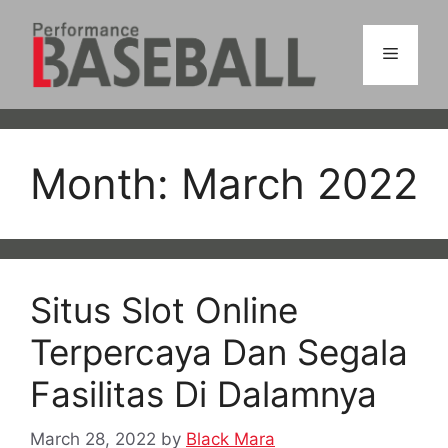
Skip
to
Menu
content
Month:
March 2022
Situs Slot Online
Terpercaya Dan Segala
Fasilitas Di Dalamnya
March 28, 2022
by
Black Mara