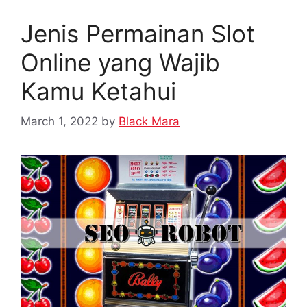
Jenis Permainan Slot
Online yang Wajib
Kamu Ketahui
March 1, 2022
by
Black Mara