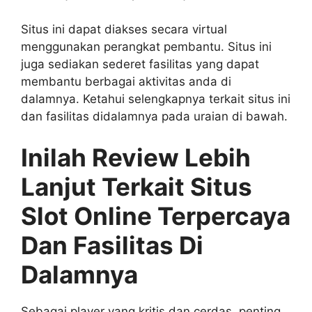
Situs ini dapat diakses secara virtual
menggunakan perangkat pembantu. Situs ini
juga sediakan sederet fasilitas yang dapat
membantu berbagai aktivitas anda di
dalamnya. Ketahui selengkapnya terkait situs ini
dan fasilitas didalamnya pada uraian di bawah.
Inilah Review Lebih
Lanjut Terkait Situs
Slot Online Terpercaya
Dan Fasilitas Di
Dalamnya
Sebagai player yang kritis dan cerdas, penting