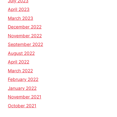
July 2023
April 2023
March 2023
December 2022
November 2022
September 2022
August 2022
April 2022
March 2022
February 2022
January 2022
November 2021
October 2021