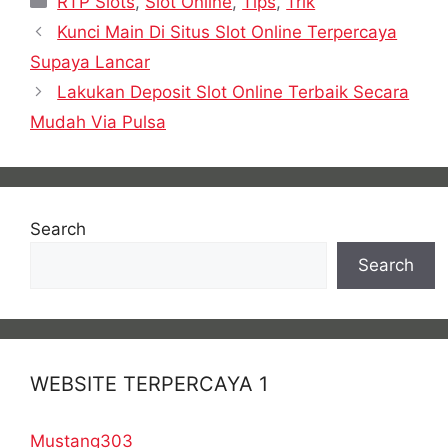
RTP Slots
,
Slot Online
,
Tips
,
Trik
Kunci Main Di Situs Slot Online Terpercaya
Supaya Lancar
Lakukan Deposit Slot Online Terbaik Secara
Mudah Via Pulsa
Search
Search
WEBSITE TERPERCAYA 1
Mustang303