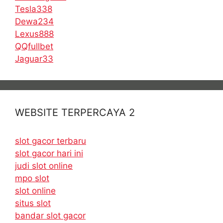
Tesla338
Dewa234
Lexus888
QQfullbet
Jaguar33
WEBSITE TERPERCAYA 2
slot gacor terbaru
slot gacor hari ini
judi slot online
mpo slot
slot online
situs slot
bandar slot gacor