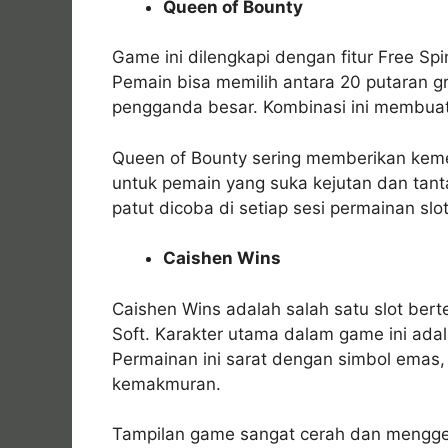
Queen of Bounty
Game ini dilengkapi dengan fitur Free Sp
Pemain bisa memilih antara 20 putaran g
pengganda besar. Kombinasi ini membua
Queen of Bounty sering memberikan keme
untuk pemain yang suka kejutan dan tan
patut dicoba di setiap sesi permainan slo
Caishen Wins
Caishen Wins adalah salah satu slot ber
Soft. Karakter utama dalam game ini ada
Permainan ini sarat dengan simbol emas,
kemakmuran.
Tampilan game sangat cerah dan menggem