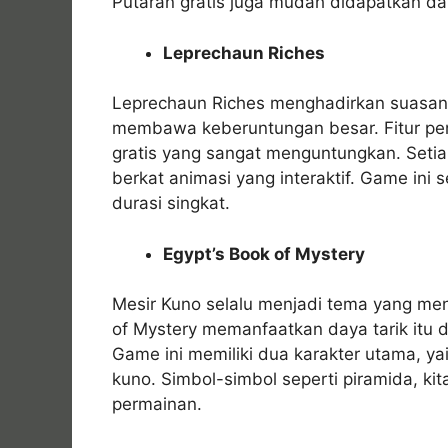
Putaran gratis juga mudah didapatkan da
Leprechaun Riches
Leprechaun Riches menghadirkan suasana 
membawa keberuntungan besar. Fitur p
gratis yang sangat menguntungkan. Seti
berkat animasi yang interaktif. Game in
durasi singkat.
Egypt’s Book of Mystery
Mesir Kuno selalu menjadi tema yang mena
of Mystery memanfaatkan daya tarik itu 
Game ini memiliki dua karakter utama, ya
kuno. Simbol-simbol seperti piramida, k
permainan.