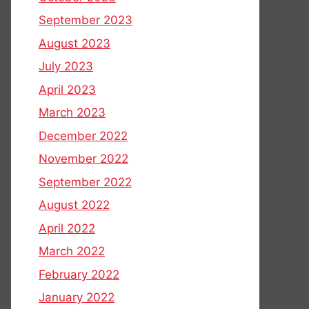
September 2023
August 2023
July 2023
April 2023
March 2023
December 2022
November 2022
September 2022
August 2022
April 2022
March 2022
February 2022
January 2022