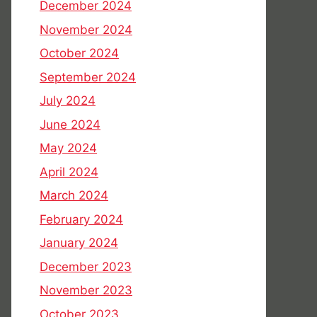
December 2024
November 2024
October 2024
September 2024
July 2024
June 2024
May 2024
April 2024
March 2024
February 2024
January 2024
December 2023
November 2023
October 2023