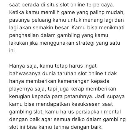
saat berada di situs slot online terpercaya.
Ketika kamu memilih game yang paling mudah,
pastinya peluang kamu untuk menang lagi dan
lagi akan semakin besar. Kamu bisa menikmati
penghasilan dalam gambling yang kamu
lakukan jika menggunakan strategi yang satu
ini.
Hanya saja, kamu tetap harus ingat
bahwasanya dunia taruhan slot online tidak
hanya memberikan kemenangan kepada
playernya saja, tapi juga kerap memberikan
kerugian kepada para petaruhnya. Jadi supaya
kamu bisa mendapatkan kesuksesan saat
gambling slot, kamu harus persiapkan mental
dengan baik agar semua risiko dalam gambling
slot ini bisa kamu terima dengan baik.