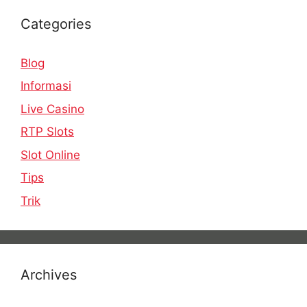
Categories
Blog
Informasi
Live Casino
RTP Slots
Slot Online
Tips
Trik
Archives