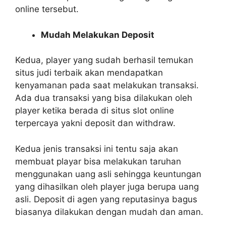
online tersebut.
Mudah Melakukan Deposit
Kedua, player yang sudah berhasil temukan
situs judi terbaik akan mendapatkan
kenyamanan pada saat melakukan transaksi.
Ada dua transaksi yang bisa dilakukan oleh
player ketika berada di situs slot online
terpercaya yakni deposit dan withdraw.
Kedua jenis transaksi ini tentu saja akan
membuat playar bisa melakukan taruhan
menggunakan uang asli sehingga keuntungan
yang dihasilkan oleh player juga berupa uang
asli. Deposit di agen yang reputasinya bagus
biasanya dilakukan dengan mudah dan aman.