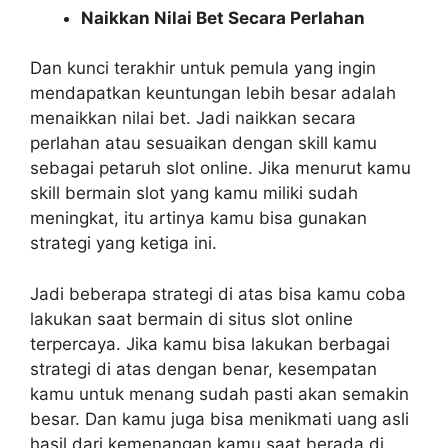
Naikkan Nilai Bet Secara Perlahan
Dan kunci terakhir untuk pemula yang ingin
mendapatkan keuntungan lebih besar adalah
menaikkan nilai bet. Jadi naikkan secara
perlahan atau sesuaikan dengan skill kamu
sebagai petaruh slot online. Jika menurut kamu
skill bermain slot yang kamu miliki sudah
meningkat, itu artinya kamu bisa gunakan
strategi yang ketiga ini.
Jadi beberapa strategi di atas bisa kamu coba
lakukan saat bermain di situs slot online
terpercaya. Jika kamu bisa lakukan berbagai
strategi di atas dengan benar, kesempatan
kamu untuk menang sudah pasti akan semakin
besar. Dan kamu juga bisa menikmati uang asli
hasil dari kemenangan kamu saat berada di