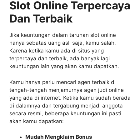
Slot Online Terpercaya
Dan Terbaik
Jika keuntungan dalam taruhan slot online
hanya sebatas uang asli saja, kamu salah.
Karena ketika kamu ada di situs yang
terpercaya dan terbaik, ada banyak lagi
keuntungan lain yang akan kamu dapatkan.
Kamu hanya perlu mencari agen terbaik di
tengah-tengah menjamurnya agen judi online
yang ada di internet. Ketika kamu sudah berada
di dalamnya dan tergabung menjadi anggota
secara resmi, beberapa keuntungan ini pasti
akan kamu dapatkan:
Mudah Mengklaim Bonus