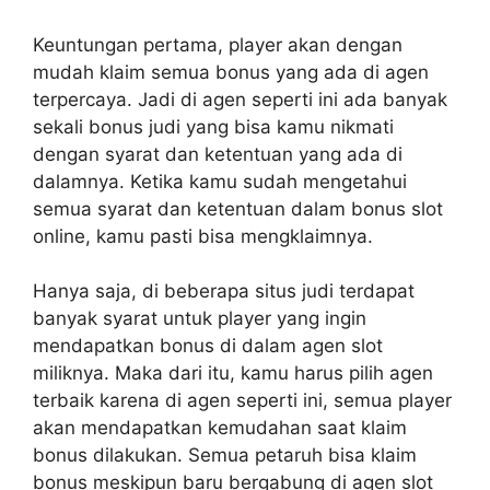
Keuntungan pertama, player akan dengan
mudah klaim semua bonus yang ada di agen
terpercaya. Jadi di agen seperti ini ada banyak
sekali bonus judi yang bisa kamu nikmati
dengan syarat dan ketentuan yang ada di
dalamnya. Ketika kamu sudah mengetahui
semua syarat dan ketentuan dalam bonus slot
online, kamu pasti bisa mengklaimnya.
Hanya saja, di beberapa situs judi terdapat
banyak syarat untuk player yang ingin
mendapatkan bonus di dalam agen slot
miliknya. Maka dari itu, kamu harus pilih agen
terbaik karena di agen seperti ini, semua player
akan mendapatkan kemudahan saat klaim
bonus dilakukan. Semua petaruh bisa klaim
bonus meskipun baru bergabung di agen slot