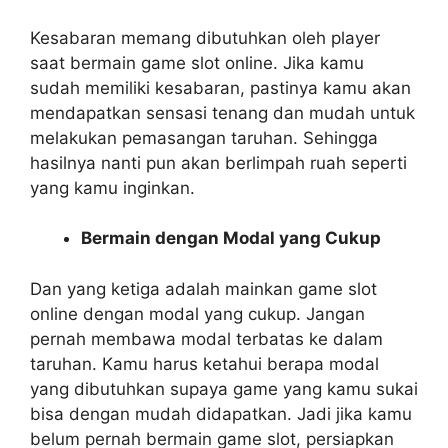
Kesabaran memang dibutuhkan oleh player
saat bermain game slot online. Jika kamu
sudah memiliki kesabaran, pastinya kamu akan
mendapatkan sensasi tenang dan mudah untuk
melakukan pemasangan taruhan. Sehingga
hasilnya nanti pun akan berlimpah ruah seperti
yang kamu inginkan.
Bermain dengan Modal yang Cukup
Dan yang ketiga adalah mainkan game slot
online dengan modal yang cukup. Jangan
pernah membawa modal terbatas ke dalam
taruhan. Kamu harus ketahui berapa modal
yang dibutuhkan supaya game yang kamu sukai
bisa dengan mudah didapatkan. Jadi jika kamu
belum pernah bermain game slot, persiapkan