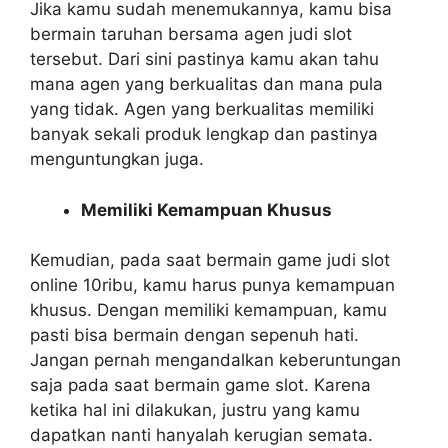
Jika kamu sudah menemukannya, kamu bisa
bermain taruhan bersama agen judi slot
tersebut. Dari sini pastinya kamu akan tahu
mana agen yang berkualitas dan mana pula
yang tidak. Agen yang berkualitas memiliki
banyak sekali produk lengkap dan pastinya
menguntungkan juga.
Memiliki Kemampuan Khusus
Kemudian, pada saat bermain game judi slot
online 10ribu, kamu harus punya kemampuan
khusus. Dengan memiliki kemampuan, kamu
pasti bisa bermain dengan sepenuh hati.
Jangan pernah mengandalkan keberuntungan
saja pada saat bermain game slot. Karena
ketika hal ini dilakukan, justru yang kamu
dapatkan nanti hanyalah kerugian semata.