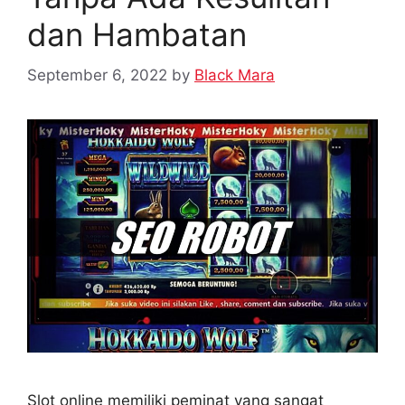
dan Hambatan
September 6, 2022
by
Black Mara
Slot online memiliki peminat yang sangat