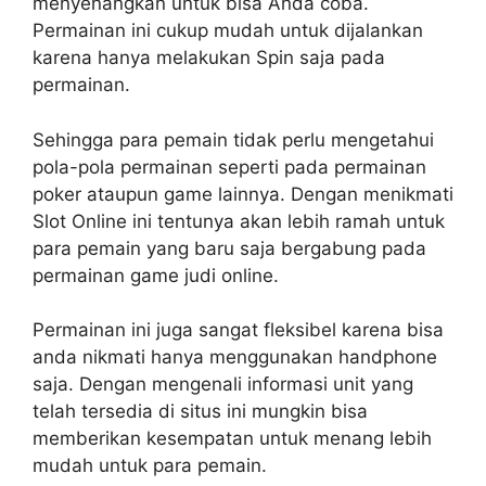
menyenangkan untuk bisa Anda coba.
Permainan ini cukup mudah untuk dijalankan
karena hanya melakukan Spin saja pada
permainan.
Sehingga para pemain tidak perlu mengetahui
pola-pola permainan seperti pada permainan
poker ataupun game lainnya. Dengan menikmati
Slot Online ini tentunya akan lebih ramah untuk
para pemain yang baru saja bergabung pada
permainan game judi online.
Permainan ini juga sangat fleksibel karena bisa
anda nikmati hanya menggunakan handphone
saja. Dengan mengenali informasi unit yang
telah tersedia di situs ini mungkin bisa
memberikan kesempatan untuk menang lebih
mudah untuk para pemain.