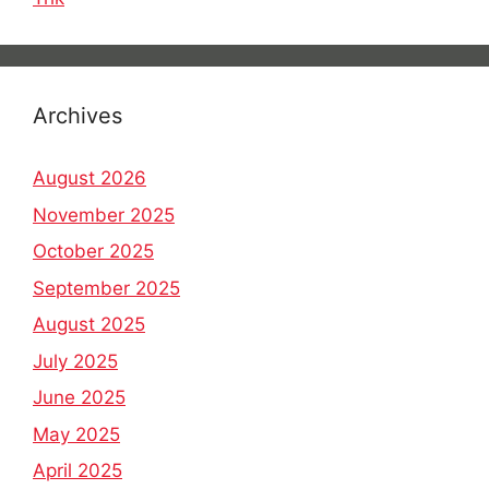
Archives
August 2026
November 2025
October 2025
September 2025
August 2025
July 2025
June 2025
May 2025
April 2025