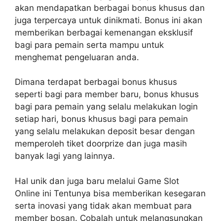
akan mendapatkan berbagai bonus khusus dan
juga terpercaya untuk dinikmati. Bonus ini akan
memberikan berbagai kemenangan eksklusif
bagi para pemain serta mampu untuk
menghemat pengeluaran anda.
Dimana terdapat berbagai bonus khusus
seperti bagi para member baru, bonus khusus
bagi para pemain yang selalu melakukan login
setiap hari, bonus khusus bagi para pemain
yang selalu melakukan deposit besar dengan
memperoleh tiket doorprize dan juga masih
banyak lagi yang lainnya.
Hal unik dan juga baru melalui Game Slot
Online ini Tentunya bisa memberikan kesegaran
serta inovasi yang tidak akan membuat para
member bosan. Cobalah untuk melangsungkan