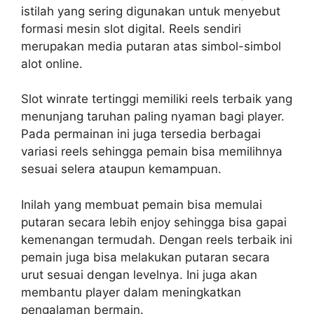
istilah yang sering digunakan untuk menyebut
formasi mesin slot digital. Reels sendiri
merupakan media putaran atas simbol-simbol
alot online.
Slot winrate tertinggi memiliki reels terbaik yang
menunjang taruhan paling nyaman bagi player.
Pada permainan ini juga tersedia berbagai
variasi reels sehingga pemain bisa memilihnya
sesuai selera ataupun kemampuan.
Inilah yang membuat pemain bisa memulai
putaran secara lebih enjoy sehingga bisa gapai
kemenangan termudah. Dengan reels terbaik ini
pemain juga bisa melakukan putaran secara
urut sesuai dengan levelnya. Ini juga akan
membantu player dalam meningkatkan
pengalaman bermain.