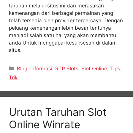
taruhan melalui situs ini dan merasakan
kemenangan dari berbagai permainan yang
telah tersedia oleh provider terpercaya. Dengan
peluang kemenangan lebih besar tentunya
menjadi salah satu hal yang akan membantu
anda Untuk menggapai kesuksesan di dalam
situs.
Categories
Blog
,
Informasi
,
RTP Slots
,
Slot Online
,
Tips
,
Trik
Urutan Taruhan Slot
Online Winrate