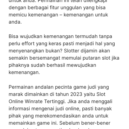
untuk anda. Permainan ini telah dilengkapi
dengan berbagai fitur unggulan yang bisa
memicu kemenangan – kemenangan untuk
anda.
Bisa wujudkan kemenangan termudah tanpa
perlu effort yang keras pasti menjadi hal yang
menyenangkan bukan? Slotter dijamin akan
semakin bersemangat memulai putaran slot jika
pihaknya sudah berhasil mewujudkan
kemenangan.
Permainan andalan pecinta game judi yang
marak dimainkan di tahun 2023 yaitu Slot
Online Winrate Tertinggi. Jika anda menggali
informasi mengenai judi online, pasti banyak
pihak yang merekomendasikan anda untuk
memainkan game ini. Sebelum bener-bener