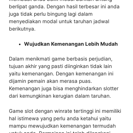
berlipat ganda. Dengan hasil terbesar ini anda
juga tidak perlu bingung lagi dalam
menyediakan modal untuk taruhan jadwal
berikutnya.
Wujudkan Kemenangan Lebih Mudah
Dalam menikmati game berbasis perjudian,
tujuan akhir yang pasti diinginkan tidak lain
yaitu kemenangan. Dengan kemenangan ini
dijamin pemain akan merasa puas.
Kemenangan juga bisa menghindarkan slotter
dari kemungkinan kerugian dalam taruhan.
Game slot dengan winrate tertinggi ini memiliki
hal istimewa yang perlu anda ketahui yaitu
mampu mewujudkan kemenangan termudah