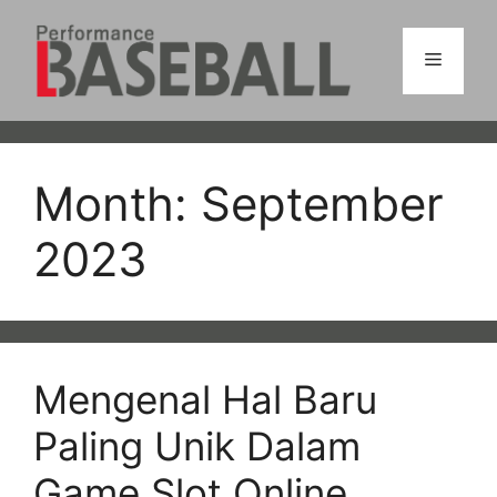
Skip
to
Menu
content
Month:
September
2023
Mengenal Hal Baru
Paling Unik Dalam
Game Slot Online