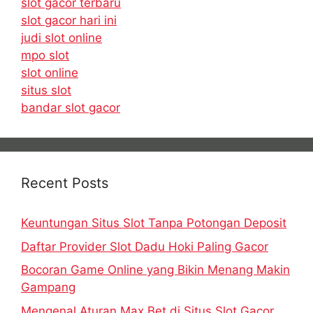
slot gacor terbaru
slot gacor hari ini
judi slot online
mpo slot
slot online
situs slot
bandar slot gacor
Recent Posts
Keuntungan Situs Slot Tanpa Potongan Deposit
Daftar Provider Slot Dadu Hoki Paling Gacor
Bocoran Game Online yang Bikin Menang Makin
Gampang
Mengenal Aturan Max Bet di Situs Slot Gacor