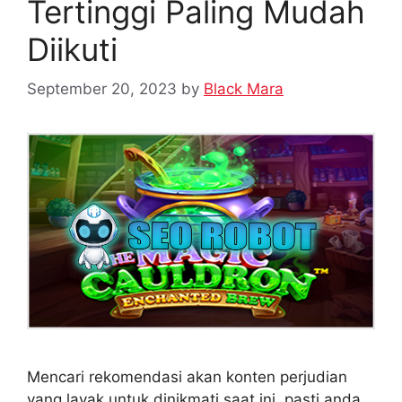
Tertinggi Paling Mudah
Diikuti
September 20, 2023
by
Black Mara
Mencari rekomendasi akan konten perjudian
yang layak untuk dinikmati saat ini, pasti anda