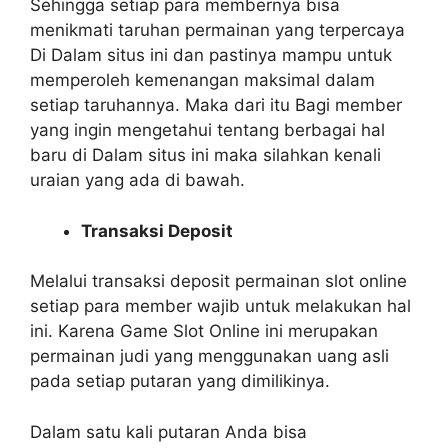
Sehingga setiap para membernya bisa
menikmati taruhan permainan yang terpercaya
Di Dalam situs ini dan pastinya mampu untuk
memperoleh kemenangan maksimal dalam
setiap taruhannya. Maka dari itu Bagi member
yang ingin mengetahui tentang berbagai hal
baru di Dalam situs ini maka silahkan kenali
uraian yang ada di bawah.
Transaksi Deposit
Melalui transaksi deposit permainan slot online
setiap para member wajib untuk melakukan hal
ini. Karena Game Slot Online ini merupakan
permainan judi yang menggunakan uang asli
pada setiap putaran yang dimilikinya.
Dalam satu kali putaran Anda bisa