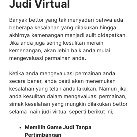
Judi Virtual
Banyak bettor yang tak menyadari bahwa ada
beberapa kesalahan yang dilakukan hingga
akhirnya kemenangan menjadi sulit didapatkan.
Jika anda juga sering kesulitan meraih
kemenangan, akan lebih baik anda mulai
mengevaluasi permainan anda.
Ketika anda mengevaluasi permainan anda
secara benar, anda pasti akan menemukan
kesalahan yang telah anda lakukan. Namun jika
anda kesulitan dalam mengevaluasi permainan,
simak kesalahan yang mungkin dilakukan bettor
selama main judi virtual seperti berikut ini;
Memilih Game Judi Tanpa
Pertimbangan