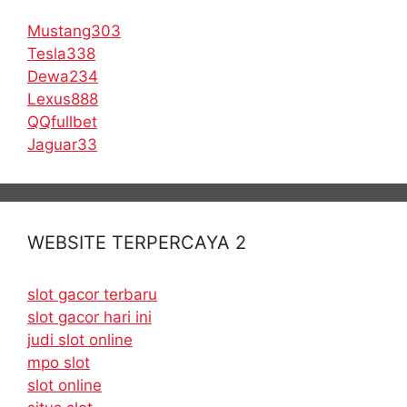
Mustang303
Tesla338
Dewa234
Lexus888
QQfullbet
Jaguar33
WEBSITE TERPERCAYA 2
slot gacor terbaru
slot gacor hari ini
judi slot online
mpo slot
slot online