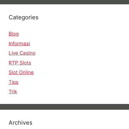
Categories
Blog
Informasi
Live Casino
RTP Slots
Slot Online
Tips
Trik
Archives