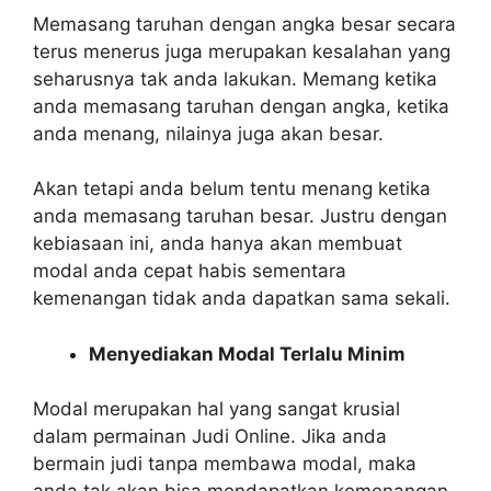
Memasang taruhan dengan angka besar secara
terus menerus juga merupakan kesalahan yang
seharusnya tak anda lakukan. Memang ketika
anda memasang taruhan dengan angka, ketika
anda menang, nilainya juga akan besar.
Akan tetapi anda belum tentu menang ketika
anda memasang taruhan besar. Justru dengan
kebiasaan ini, anda hanya akan membuat
modal anda cepat habis sementara
kemenangan tidak anda dapatkan sama sekali.
Menyediakan Modal Terlalu Minim
Modal merupakan hal yang sangat krusial
dalam permainan Judi Online. Jika anda
bermain judi tanpa membawa modal, maka