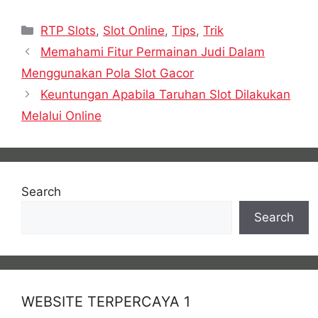
Categories
RTP Slots
,
Slot Online
,
Tips
,
Trik
Memahami Fitur Permainan Judi Dalam
Menggunakan Pola Slot Gacor
Keuntungan Apabila Taruhan Slot Dilakukan
Melalui Online
Search
Search
WEBSITE TERPERCAYA 1