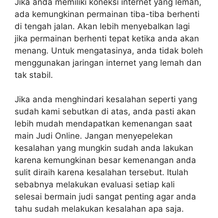
Jika anda memiliki koneksi internet yang lemah,
ada kemungkinan permainan tiba-tiba berhenti
di tengah jalan. Akan lebih menyebalkan lagi
jika permainan berhenti tepat ketika anda akan
menang. Untuk mengatasinya, anda tidak boleh
menggunakan jaringan internet yang lemah dan
tak stabil.
Jika anda menghindari kesalahan seperti yang
sudah kami sebutkan di atas, anda pasti akan
lebih mudah mendapatkan kemenangan saat
main Judi Online. Jangan menyepelekan
kesalahan yang mungkin sudah anda lakukan
karena kemungkinan besar kemenangan anda
sulit diraih karena kesalahan tersebut. Itulah
sebabnya melakukan evaluasi setiap kali
selesai bermain judi sangat penting agar anda
tahu sudah melakukan kesalahan apa saja.