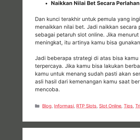
Naikkan Nilai Bet Secara Perlahan
Dan kunci terakhir untuk pemula yang in
menaikkan nilai bet. Jadi naikkan secara
sebagai petaruh slot online. Jika menurut
meningkat, itu artinya kamu bisa gunakan 
Jadi beberapa strategi di atas bisa kamu 
terpercaya. Jika kamu bisa lakukan berba
kamu untuk menang sudah pasti akan sem
asli hasil dari kemenangan kamu saat ber
mencoba.
Categories
Blog
,
Informasi
,
RTP Slots
,
Slot Online
,
Tips
,
Tr