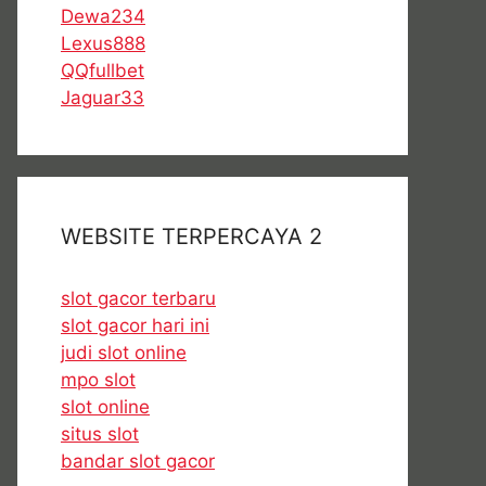
Dewa234
Lexus888
QQfullbet
Jaguar33
WEBSITE TERPERCAYA 2
slot gacor terbaru
slot gacor hari ini
judi slot online
mpo slot
slot online
situs slot
bandar slot gacor