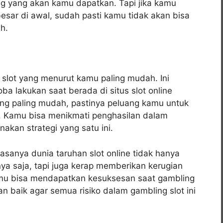
g yang akan kamu dapatkan. Tapi jika kamu
sar di awal, sudah pasti kamu tidak akan bisa
h.
slot yang menurut kamu paling mudah. Ini
ba lakukan saat berada di situs slot online
ng paling mudah, pastinya peluang kamu untuk
r. Kamu bisa menikmati penghasilan dalam
akan strategi yang satu ini.
sanya dunia taruhan slot online tidak hanya
 saja, tapi juga kerap memberikan kerugian
amu bisa mendapatkan kesuksesan saat gambling
n baik agar semua risiko dalam gambling slot ini