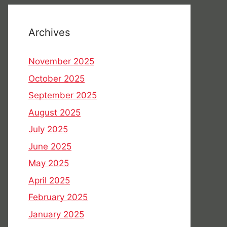
Archives
November 2025
October 2025
September 2025
August 2025
July 2025
June 2025
May 2025
April 2025
February 2025
January 2025