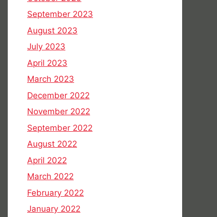
September 2023
August 2023
July 2023
April 2023
March 2023
December 2022
November 2022
September 2022
August 2022
April 2022
March 2022
February 2022
January 2022