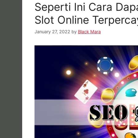
Seperti Ini Cara Dap
Slot Online Terperca
January 27, 2022
by
Black Mara