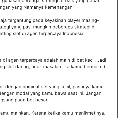
ergunakan berbagai strategi terbaik yang dapat
engan yang Namanya kemenangan.
 saja tergantung pada keyakinan player masing-
tegi yang pas, mungkin beberapa strategi di
tting slot di agen terpercaya Indonesia:
di agen terpercaya adalah main di bet kecil. Jadi
ng slot daring, tidak masalah jika kamu bermain di
t dengan nominal bet yang kecil, pastinya kamu
dengan modal yang kamu bawa saat ini. Jangan
ngsung pada bet besar.
 kamu mainkan. Karena ketika kamu menikmatinya,