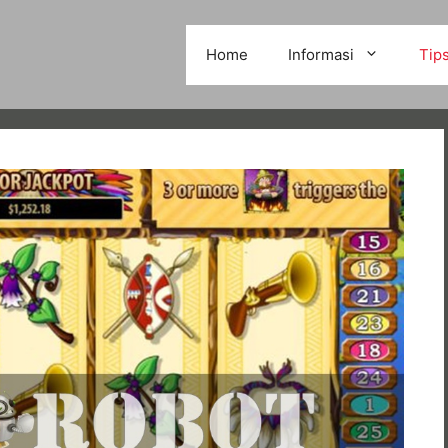
Home
Informasi
Tip