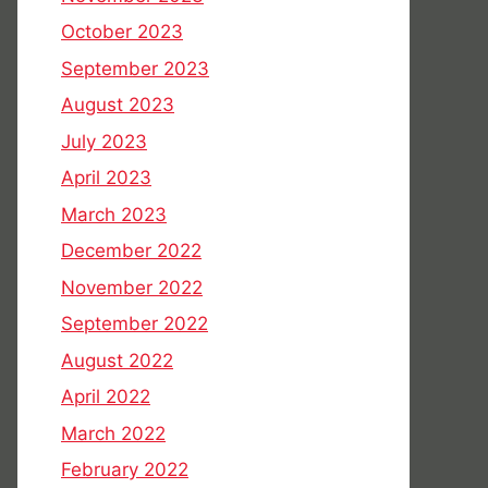
October 2023
September 2023
August 2023
July 2023
April 2023
March 2023
December 2022
November 2022
September 2022
August 2022
April 2022
March 2022
February 2022