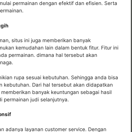
lai permainan dengan efektif dan efisien. Serta
permainan.
ggih
an, situs ini juga memberikan banyak
ukan kemudahan lain dalam bentuk fitur. Fitur ini
ada permainan. dimana hal tersebut akan
naga.
mikian rupa sesuai kebutuhan. Sehingga anda bisa
kebutuhan. Dari hal tersebut akan didapatkan
 memberikan banyak keuntungan sebagai hasil
 permainan judi selanjutnya.
onsif
an adanya layanan customer service. Dengan