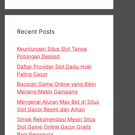
Recent Posts
Keuntungan Situs Slot Tanpa
Potongan Deposit
Daftar Provider Slot Dadu Hoki
Paling Gacor
Bocoran Game Online yang Bikin
Menang Makin Gampang
Mengenal Aturan Max Bet di Situs
Slot Gacor Resmi dan Aman
Simak Rekomendasi Mesin Situs
Slot Game Online Gacor Gratis
Bagi Pengguna