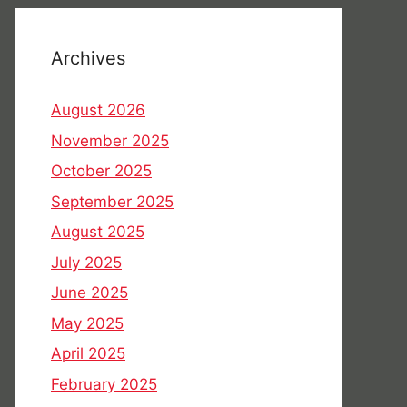
Archives
August 2026
November 2025
October 2025
September 2025
August 2025
July 2025
June 2025
May 2025
April 2025
February 2025