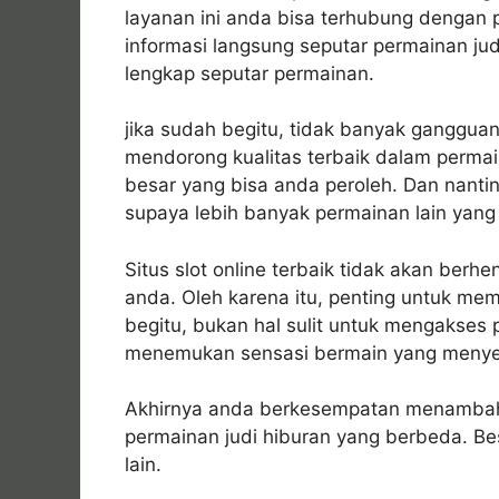
layanan ini anda bisa terhubung dengan
informasi langsung seputar permainan ju
lengkap seputar permainan.
jika sudah begitu, tidak banyak ganggua
mendorong kualitas terbaik dalam perma
besar yang bisa anda peroleh. Dan nant
supaya lebih banyak permainan lain yang 
Situs slot online terbaik tidak akan berh
anda. Oleh karena itu, penting untuk me
begitu, bukan hal sulit untuk mengakse
menemukan sensasi bermain yang meny
Akhirnya anda berkesempatan menambah 
permainan judi hiburan yang berbeda. B
lain.