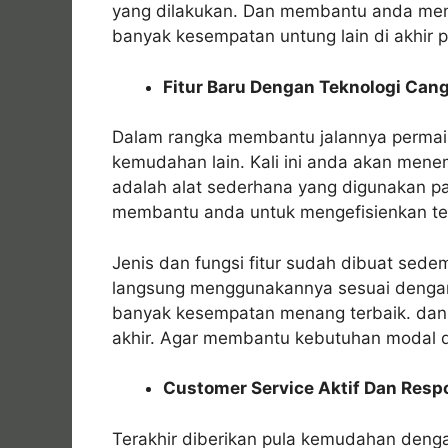
yang dilakukan. Dan membantu anda memu
banyak kesempatan untung lain di akhir 
Fitur Baru Dengan Teknologi Can
Dalam rangka membantu jalannya permain
kemudahan lain. Kali ini anda akan menem
adalah alat sederhana yang digunakan p
membantu anda untuk mengefisienkan te
Jenis dan fungsi fitur sudah dibuat sede
langsung menggunakannya sesuai dengan 
banyak kesempatan menang terbaik. dan
akhir. Agar membantu kebutuhan modal di
Customer Service Aktif Dan Resp
Terakhir diberikan pula kemudahan deng