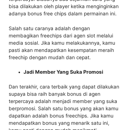
bisa dilakukan oleh player ketika menginginkan
adanya bonus free chips dalam permainan ini.
Salah satu caranya adalah dengan
membagikan freechips dari agen slot melalui
media sosial. Jika kamu melakukannya, kamu
pasti akan mendapatkan kesempatan meraih
freechip dengan mudah dan cepat.
Jadi Member Yang Suka Promosi
Dan terakhir, cara terbaik yang dapat dilakukan
supaya bisa raih banyak bonus di agen
terpercaya adalah menjadi member yang suka
berpromosi. Salah satu bonus yang akan kamu
dapatkan adalah bonus freechips. Jika kamu
mendapatkan bonus yang menarik satu ini,