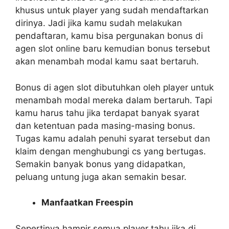
khusus untuk player yang sudah mendaftarkan
dirinya. Jadi jika kamu sudah melakukan
pendaftaran, kamu bisa pergunakan bonus di
agen slot online baru kemudian bonus tersebut
akan menambah modal kamu saat bertaruh.
Bonus di agen slot dibutuhkan oleh player untuk
menambah modal mereka dalam bertaruh. Tapi
kamu harus tahu jika terdapat banyak syarat
dan ketentuan pada masing-masing bonus.
Tugas kamu adalah penuhi syarat tersebut dan
klaim dengan menghubungi cs yang bertugas.
Semakin banyak bonus yang didapatkan,
peluang untung juga akan semakin besar.
Manfaatkan Freespin
Sepertinya hampir semua player tahu jika di