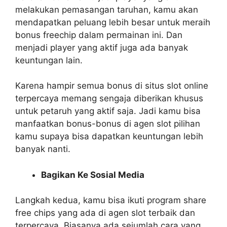
melakukan pemasangan taruhan, kamu akan
mendapatkan peluang lebih besar untuk meraih
bonus freechip dalam permainan ini. Dan
menjadi player yang aktif juga ada banyak
keuntungan lain.
Karena hampir semua bonus di situs slot online
terpercaya memang sengaja diberikan khusus
untuk petaruh yang aktif saja. Jadi kamu bisa
manfaatkan bonus-bonus di agen slot pilihan
kamu supaya bisa dapatkan keuntungan lebih
banyak nanti.
Bagikan Ke Sosial Media
Langkah kedua, kamu bisa ikuti program share
free chips yang ada di agen slot terbaik dan
terpercaya. Biasanya ada sejumlah cara yang