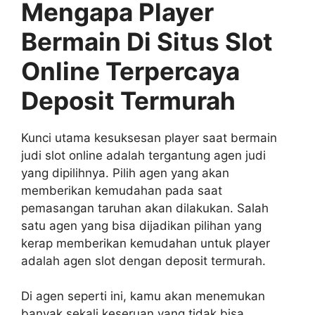
Mengapa Player
Bermain Di Situs Slot
Online Terpercaya
Deposit Termurah
Kunci utama kesuksesan player saat bermain
judi slot online adalah tergantung agen judi
yang dipilihnya. Pilih agen yang akan
memberikan kemudahan pada saat
pemasangan taruhan akan dilakukan. Salah
satu agen yang bisa dijadikan pilihan yang
kerap memberikan kemudahan untuk player
adalah agen slot dengan deposit
termurah
.
Di agen seperti ini, kamu akan menemukan
banyak sekali keseruan yang tidak bisa