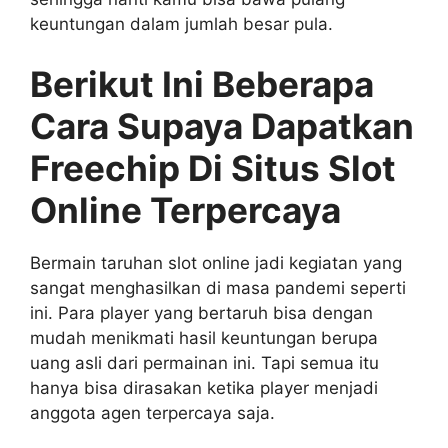
keuntungan dalam jumlah besar pula.
Berikut Ini Beberapa
Cara Supaya Dapatkan
Freechip Di Situs Slot
Online Terpercaya
Bermain taruhan slot online jadi kegiatan yang
sangat menghasilkan di masa pandemi seperti
ini. Para player yang bertaruh bisa dengan
mudah menikmati hasil keuntungan berupa
uang asli dari permainan ini. Tapi semua itu
hanya bisa dirasakan ketika player menjadi
anggota agen terpercaya saja.