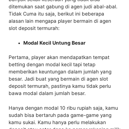
ditemukan saat gabung di agen judi abal-abal.
Tidak Cuma itu saja, berikut ini beberapa
alasan lain mengapa player bermain di agen
slot deposit termurah:
Modal Kecil Untung Besar
Pertama, player akan mendapatkan tempat
betting dengan modal kecil tapi tetap
memberikan keuntungan dalam jumlah yang
besar. Jadi buat yang bermain di agen slot
deposit termurah, pastinya kamu tidak perlu
bawa modal dalam jumlah besar.
Hanya dengan modal 10 ribu rupiah saja, kamu
sudah bisa bertaruh pada game-game yang
kamu sukai. Kamu hanya perlu melakukan