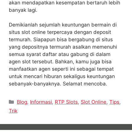
akan mendapatkan kesempatan bertaruh lebih
banyak lagi.
Demikianlah sejumlah keuntungan bermain di
situs slot online terpercaya dengan deposit
termurah. Siapapun bisa bergabung di situs
yang depositnya termurah asalkan memenuhi
semua syarat daftar atau gabung di dalam
agen slot tersebut. Bahkan, kamu juga bisa
manfaatkan agen seperti ini sebagai tempat
untuk mencari hiburan sekaligus keuntungan
sebanyak-banyaknya. Selamat mencoba.
Categories
Blog
,
Informasi
,
RTP Slots
,
Slot Online
,
Tips
,
Trik