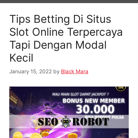
Tips Betting Di Situs
Slot Online Terpercaya
Tapi Dengan Modal
Kecil
January 15, 2022
by
Black Mara