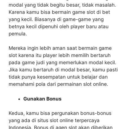
modal yang tidak begitu besar, tidak masalah.
Karena kamu bisa bermain game slot di bet
yang kecil. Biasanya di game-game yang
betnya kecil dipenuhi oleh player baru atau
pemula.
Mereka ingin lebih aman saat bermain game
slot karena itu player lebih memilih bertaruh
pada game judi yang memerlukan modal kecil.
Jika kamu bertaruh di modal besar, kamu pasti
tidak punya kesempatan untuk belajar dan
memahami pola dari permainan slot online.
Gunakan Bonus
Kedua, kamu bisa pergunakan bonus-bonus
yang ada di situs slot online terpercaya
Indonesia. Bonus di agen slot akan diberikan