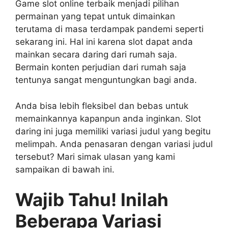
Game slot online terbaik menjadi pilihan
permainan yang tepat untuk dimainkan
terutama di masa terdampak pandemi seperti
sekarang ini. Hal ini karena slot dapat anda
mainkan secara daring dari rumah saja.
Bermain konten perjudian dari rumah saja
tentunya sangat menguntungkan bagi anda.
Anda bisa lebih fleksibel dan bebas untuk
memainkannya kapanpun anda inginkan. Slot
daring ini juga memiliki variasi judul yang begitu
melimpah. Anda penasaran dengan variasi judul
tersebut? Mari simak ulasan yang kami
sampaikan di bawah ini.
Wajib Tahu! Inilah
Beberapa Variasi