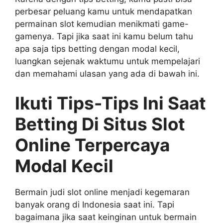
perbesar peluang kamu untuk mendapatkan
permainan slot kemudian menikmati game-
gamenya. Tapi jika saat ini kamu belum tahu
apa saja tips betting dengan modal kecil,
luangkan sejenak waktumu untuk mempelajari
dan memahami ulasan yang ada di bawah ini.
Ikuti Tips-Tips Ini Saat
Betting Di Situs Slot
Online Terpercaya
Modal Kecil
Bermain judi slot online menjadi kegemaran
banyak orang di Indonesia saat ini. Tapi
bagaimana jika saat keinginan untuk bermain