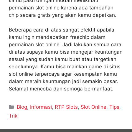
kamu pasti dengan mudah menikmati
permainan slot online karena ada tambahan
chip secara gratis yang akan kamu dapatkan.
Beberapa cara di atas sangat efektif apabila
kamu ingin mendapatkan freechip dalam
permainan slot online. Jadi lakukan semua cara
di atas supaya kamu bisa mengejar keuntungan
sesuai yang sudah kamu buat atau targetkan
sebelumnya. Kamu bisa mainkan game di situs
slot online terpercaya agar kesempatan kamu
dalam meraih keuntungan jadi semakin besar.
Selamat mencoba dan semoga bermanfaat.
Categories
Blog
,
Informasi
,
RTP Slots
,
Slot Online
,
Tips
,
Trik