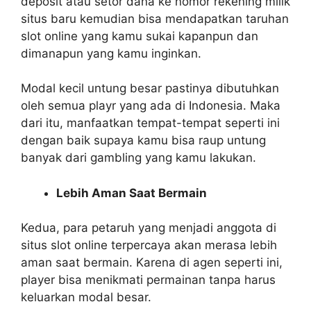
deposit atau setor dana ke nomor rekening milik
situs baru kemudian bisa mendapatkan taruhan
slot online yang kamu sukai kapanpun dan
dimanapun yang kamu inginkan.
Modal kecil untung besar pastinya dibutuhkan
oleh semua playr yang ada di Indonesia. Maka
dari itu, manfaatkan tempat-tempat seperti ini
dengan baik supaya kamu bisa raup untung
banyak dari gambling yang kamu lakukan.
Lebih Aman Saat Bermain
Kedua, para petaruh yang menjadi anggota di
situs slot online terpercaya akan merasa lebih
aman saat bermain. Karena di agen seperti ini,
player bisa menikmati permainan tanpa harus
keluarkan modal besar.