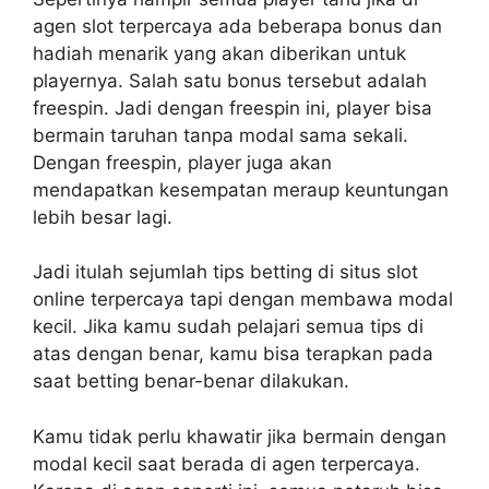
agen slot terpercaya ada beberapa bonus dan
hadiah menarik yang akan diberikan untuk
playernya. Salah satu bonus tersebut adalah
freespin. Jadi dengan freespin ini, player bisa
bermain taruhan tanpa modal sama sekali.
Dengan freespin, player juga akan
mendapatkan kesempatan meraup keuntungan
lebih besar lagi.
Jadi itulah sejumlah tips betting di situs slot
online terpercaya tapi dengan membawa modal
kecil. Jika kamu sudah pelajari semua tips di
atas dengan benar, kamu bisa terapkan pada
saat betting benar-benar dilakukan.
Kamu tidak perlu khawatir jika bermain dengan
modal kecil saat berada di agen terpercaya.