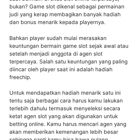
bukan? Game slot dikenal sebagai permainan
judi yang kerap membagikan banyak hadiah
dan bonus menarik kepada playernya.
Bahkan player sudah mulai merasakan
keuntungan bermain game slot sejak awal atau
setelah menjadi anggota di agen slot
terpercaya. Salah satu keuntungan yang paling
diincar oleh player saat ini adalah hadiah
freechip.
Untuk mendapatkan hadiah menarik satu ini
tentu saja berbagai cara harus kamu lakukan
terlebih dahulu termasuk menyeleksi secara
ketat agen slot yang akan digunakan untuk
betting online. Kamu harus mencari agen yang
akan memberikan kemenangan lebih besar
sehingga nanti kamu bisa bawa pulang