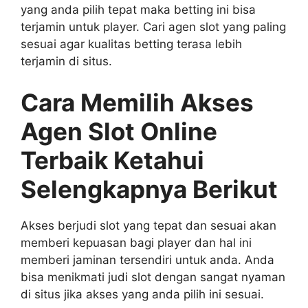
yang anda pilih tepat maka betting ini bisa
terjamin untuk player. Cari agen slot yang paling
sesuai agar kualitas betting terasa lebih
terjamin di situs.
Cara Memilih Akses
Agen Slot Online
Terbaik Ketahui
Selengkapnya Berikut
Akses berjudi slot yang tepat dan sesuai akan
memberi kepuasan bagi player dan hal ini
memberi jaminan tersendiri untuk anda. Anda
bisa menikmati judi slot dengan sangat nyaman
di situs jika akses yang anda pilih ini sesuai.