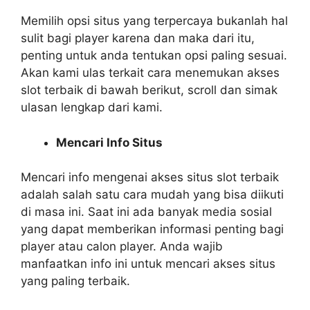
Memilih opsi situs yang terpercaya bukanlah hal
sulit bagi player karena dan maka dari itu,
penting untuk anda tentukan opsi paling sesuai.
Akan kami ulas terkait cara menemukan akses
slot terbaik di bawah berikut, scroll dan simak
ulasan lengkap dari kami.
Mencari Info Situs
Mencari info mengenai akses situs slot terbaik
adalah salah satu cara mudah yang bisa diikuti
di masa ini. Saat ini ada banyak media sosial
yang dapat memberikan informasi penting bagi
player atau calon player. Anda wajib
manfaatkan info ini untuk mencari akses situs
yang paling terbaik.